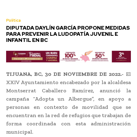
Política
DIPUTADA DAYLÍN GARCÍA PROPONE MEDIDAS
PARA PREVENIR LA LUDOPATÍA JUVENIL E
INFANTIL EN BC
TIJUANA, BC, 30 DE NOVIEMBRE DE 2022.-
El
XXIV Ayuntamiento encabezado por la alcaldesa
Montserrat Caballero Ramírez, anunció la
campaña “Adopta un Albergue”, en apoyo a
personas en contexto de movilidad que se
encuentran en la red de refugios que trabajan de
forma coordinada con esta administración
municipal.