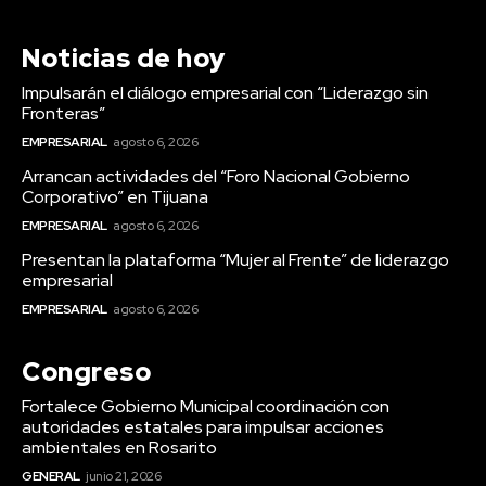
Noticias de hoy
Impulsarán el diálogo empresarial con “Liderazgo sin
Fronteras”
EMPRESARIAL
agosto 6, 2026
Arrancan actividades del “Foro Nacional Gobierno
Corporativo” en Tijuana
EMPRESARIAL
agosto 6, 2026
Presentan la plataforma “Mujer al Frente” de liderazgo
empresarial
EMPRESARIAL
agosto 6, 2026
Congreso
Fortalece Gobierno Municipal coordinación con
autoridades estatales para impulsar acciones
ambientales en Rosarito
GENERAL
junio 21, 2026