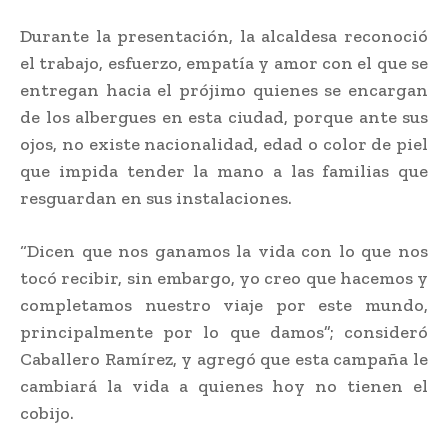
Durante la presentación, la alcaldesa reconoció
el trabajo, esfuerzo, empatía y amor con el que se
entregan hacia el prójimo quienes se encargan
de los albergues en esta ciudad, porque ante sus
ojos, no existe nacionalidad, edad o color de piel
que impida tender la mano a las familias que
resguardan en sus instalaciones.
“Dicen que nos ganamos la vida con lo que nos
tocó recibir, sin embargo, yo creo que hacemos y
completamos nuestro viaje por este mundo,
principalmente por lo que damos”; consideró
Caballero Ramírez, y agregó que esta campaña le
cambiará la vida a quienes hoy no tienen el
cobijo.