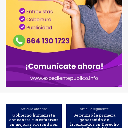
Artículo anterior
Artículo siguiente
Gobierno humanista
Se reunió la primera
concentra sus esfuerzos
generación de
en mejorar vivienda en
licenciados en Derecho