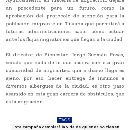
un precedente para un futuro, como la
aprobación del protocolo de atención para la
población migrante en Tijuana que permitirá a
futuras administraciones saber cómo actuar
ante los flujos migratorios que llegan a la ciudad.
El director de Bienestar, Jorge Guzmán Rosas,
señaló que nada de lo que ocurra con esa gran
comunidad de migrantes, que a diario llega es
ajeno, por eso, hacer entrega de insumos a
diversos albergues de la ciudad, es otro paso
asumido en esta gran carrera de obstáculos, que
es la migración.
TAGS
Esta campaña cambiará la vida de quienes no tienen