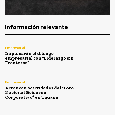
Información relevante
Empresarial
Impulsarán el diálogo
empresarial con “Liderazgo sin
Fronteras”
Empresarial
Arrancan actividades del “Foro
Nacional Gobierno
Corporativo” en Tijuana