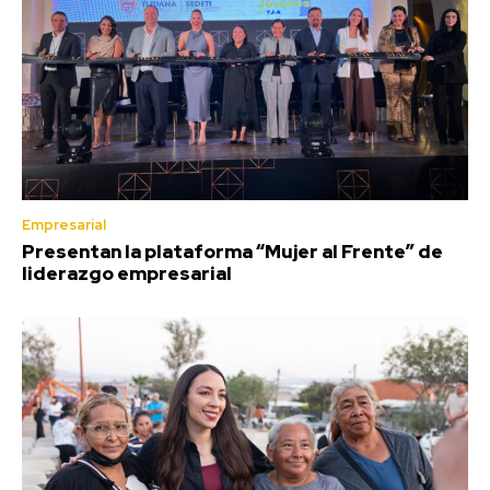
Empresarial
Presentan la plataforma “Mujer al Frente” de
liderazgo empresarial