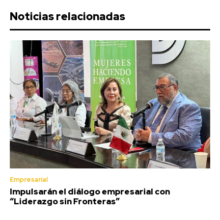
Noticias relacionadas
Empresarial
Impulsarán el diálogo empresarial con
“Liderazgo sin Fronteras”