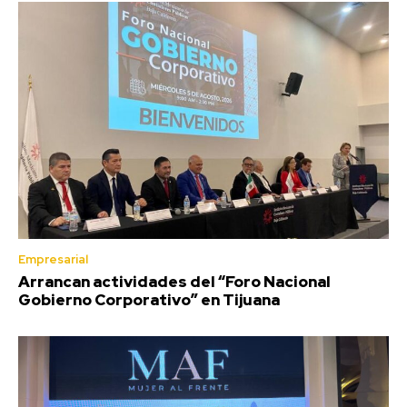
Empresarial
Arrancan actividades del “Foro Nacional
Gobierno Corporativo” en Tijuana