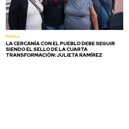
Política
LA CERCANÍA CON EL PUEBLO DEBE SEGUIR
SIENDO EL SELLO DE LA CUARTA
TRANSFORMACIÓN: JULIETA RAMÍREZ