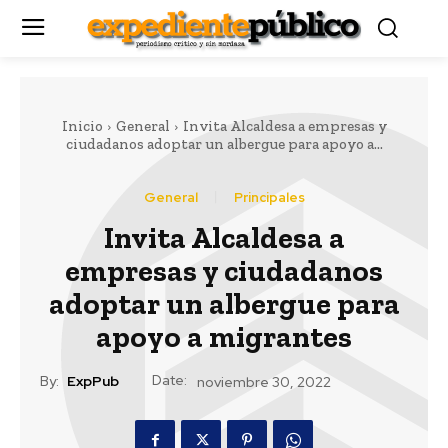
Inicio
General
Invita Alcaldesa a empresas y
ciudadanos adoptar un albergue para apoyo a...
General
Principales
Invita Alcaldesa a
empresas y ciudadanos
adoptar un albergue para
apoyo a migrantes
Date:
By:
ExpPub
noviembre 30, 2022