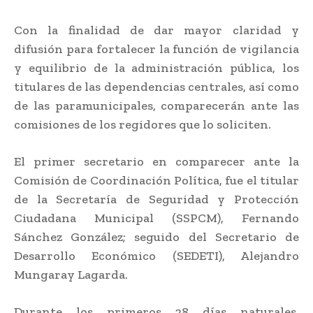
Con la finalidad de dar mayor claridad y
difusión para fortalecer la función de vigilancia
y equilibrio de la administración pública, los
titulares de las dependencias centrales, así como
de las paramunicipales, comparecerán ante las
comisiones de los regidores que lo soliciten.
El primer secretario en comparecer ante la
Comisión de Coordinación Política, fue el titular
de la Secretaría de Seguridad y Protección
Ciudadana Municipal (SSPCM), Fernando
Sánchez González; seguido del Secretario de
Desarrollo Económico (SEDETI), Alejandro
Mungaray Lagarda.
Durante los primeros 28 días naturales,