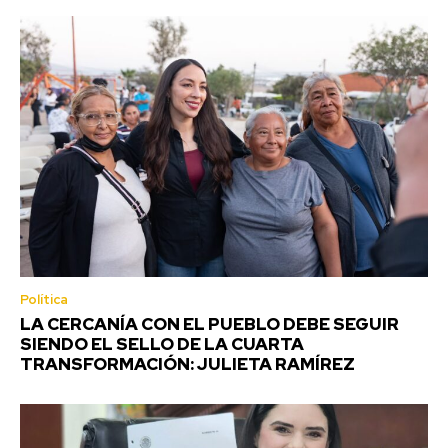
Política
LA CERCANÍA CON EL PUEBLO DEBE SEGUIR
SIENDO EL SELLO DE LA CUARTA
TRANSFORMACIÓN: JULIETA RAMÍREZ