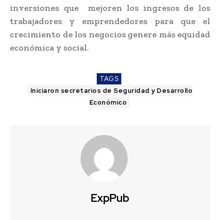
inversiones que mejoren los ingresos de los
trabajadores y emprendedores para que el
crecimiento de los negocios genere más equidad
económica y social.
TAGS
Iniciaron secretarios de Seguridad y Desarrollo
Económico
ExpPub