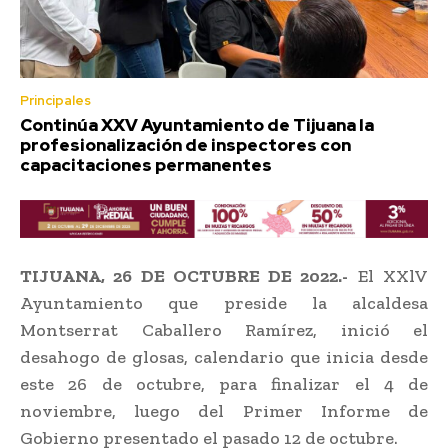
Principales
Continúa XXV Ayuntamiento de Tijuana la
profesionalización de inspectores con
capacitaciones permanentes
TIJUANA, 26 DE OCTUBRE DE 2022.-
El XXlV
Ayuntamiento que preside la alcaldesa
Montserrat Caballero Ramírez, inició el
desahogo de glosas, calendario que inicia desde
este 26 de octubre, para finalizar el 4 de
noviembre, luego del Primer Informe de
Gobierno presentado el pasado 12 de octubre.