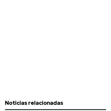
Noticias relacionadas