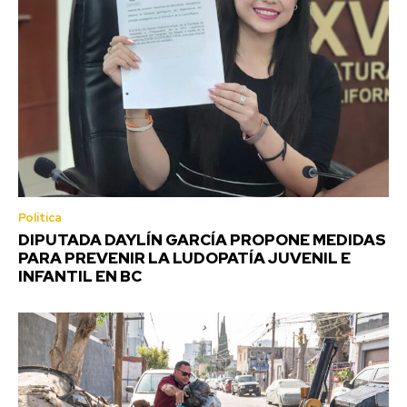
Política
DIPUTADA DAYLÍN GARCÍA PROPONE MEDIDAS
PARA PREVENIR LA LUDOPATÍA JUVENIL E
INFANTIL EN BC