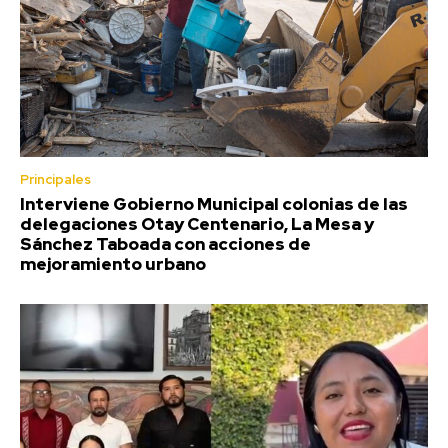
Principales
Interviene Gobierno Municipal colonias de las
delegaciones Otay Centenario, La Mesa y
Sánchez Taboada con acciones de
mejoramiento urbano