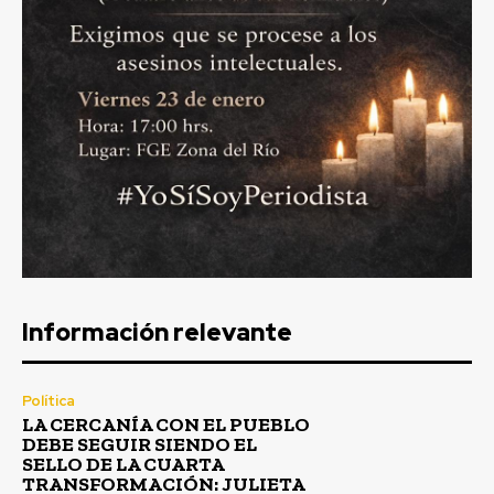
Información relevante
Política
LA CERCANÍA CON EL PUEBLO
DEBE SEGUIR SIENDO EL
SELLO DE LA CUARTA
TRANSFORMACIÓN: JULIETA