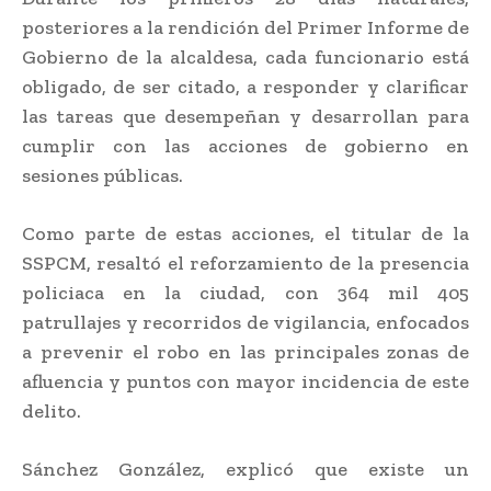
posteriores a la rendición del Primer Informe de
Gobierno de la alcaldesa, cada funcionario está
obligado, de ser citado, a responder y clarificar
las tareas que desempeñan y desarrollan para
cumplir con las acciones de gobierno en
sesiones públicas.
Como parte de estas acciones, el titular de la
SSPCM, resaltó el reforzamiento de la presencia
policiaca en la ciudad, con 364 mil 405
patrullajes y recorridos de vigilancia, enfocados
a prevenir el robo en las principales zonas de
afluencia y puntos con mayor incidencia de este
delito.
Sánchez González, explicó que existe un