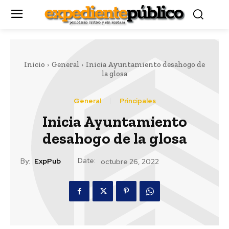
Inicio
General
Inicia Ayuntamiento desahogo de
la glosa
General
Principales
Inicia Ayuntamiento
desahogo de la glosa
Date:
By:
ExpPub
octubre 26, 2022