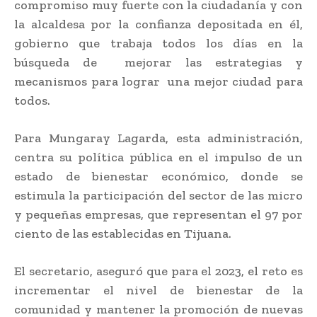
compromiso muy fuerte con la ciudadanía y con
la alcaldesa por la confianza depositada en él,
gobierno que trabaja todos los días en la
búsqueda de mejorar las estrategias y
mecanismos para lograr una mejor ciudad para
todos.
Para Mungaray Lagarda, esta administración,
centra su política pública en el impulso de un
estado de bienestar económico, donde se
estimula la participación del sector de las micro
y pequeñas empresas, que representan el 97 por
ciento de las establecidas en Tijuana.
El secretario, aseguró que para el 2023, el reto es
incrementar el nivel de bienestar de la
comunidad y mantener la promoción de nuevas