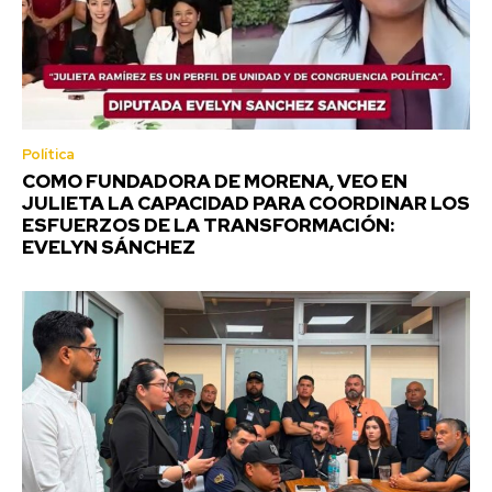
Política
COMO FUNDADORA DE MORENA, VEO EN
JULIETA LA CAPACIDAD PARA COORDINAR LOS
ESFUERZOS DE LA TRANSFORMACIÓN:
EVELYN SÁNCHEZ