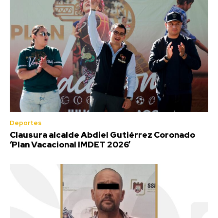
Deportes
Clausura alcalde Abdiel Gutiérrez Coronado
‘Plan Vacacional IMDET 2026’