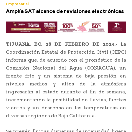
Empresarial
Amplía SAT alcance de revisiones electrónicas
TIJUANA, BC, 28 DE FEBRERO DE 2025.-
La
Coordinación Estatal de Protección Civil (CEPC)
informa que, de acuerdo con el pronóstico de la
Comisión Nacional del Agua (CONAGUA), un
frente frío y un sistema de baja presión en
niveles medios y altos de la atmósfera
ingresarán al estado durante el fin de semana,
incrementando la posibilidad de lluvias, fuertes
vientos y un descenso en las temperaturas en
diversas regiones de Baja California.
Se prevén lluvias dispersas de intensidad ligera