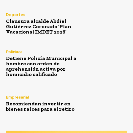
Deportes
Clausura alcalde Abdiel
Gutiérrez Coronado ‘Plan
Vacacional IMDET 2026’
Policiaca
Detiene Policía Municipal a
hombre con orden de
aprehensión activa por
homicidio calificado
Empresarial
Recomiendan invertir en
bienes raíces para el retiro