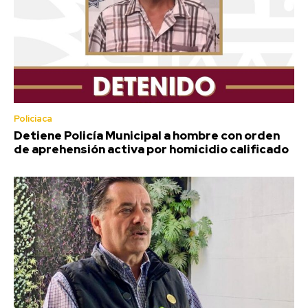
Policiaca
Detiene Policía Municipal a hombre con orden
de aprehensión activa por homicidio calificado