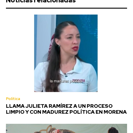
Noticias relacionadas
Política
LLAMA JULIETA RAMÍREZ A UN PROCESO
LIMPIO Y CON MADUREZ POLÍTICA EN MORENA