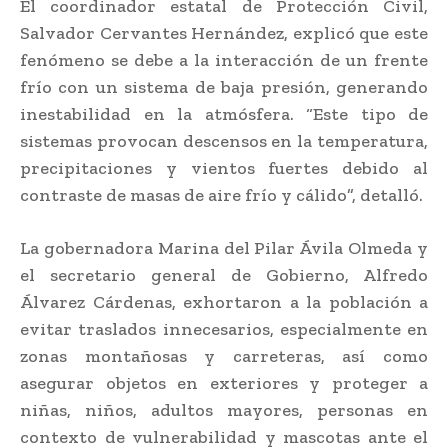
El coordinador estatal de Protección Civil,
Salvador Cervantes Hernández, explicó que este
fenómeno se debe a la interacción de un frente
frío con un sistema de baja presión, generando
inestabilidad en la atmósfera. “Este tipo de
sistemas provocan descensos en la temperatura,
precipitaciones y vientos fuertes debido al
contraste de masas de aire frío y cálido”, detalló.
La gobernadora Marina del Pilar Ávila Olmeda y
el secretario general de Gobierno, Alfredo
Álvarez Cárdenas, exhortaron a la población a
evitar traslados innecesarios, especialmente en
zonas montañosas y carreteras, así como
asegurar objetos en exteriores y proteger a
niñas, niños, adultos mayores, personas en
contexto de vulnerabilidad y mascotas ante el