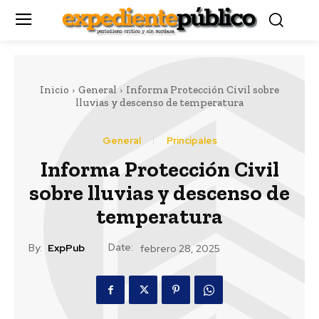
Inicio
General
Informa Protección Civil sobre
lluvias y descenso de temperatura
General
Principales
Informa Protección Civil
sobre lluvias y descenso de
temperatura
Date:
By:
ExpPub
febrero 28, 2025