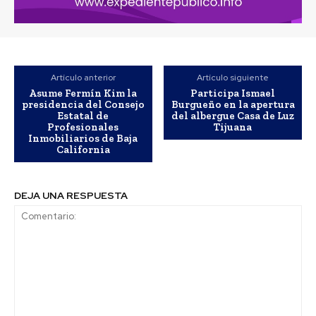
Artículo anterior
Artículo siguiente
Asume Fermín Kim la
Participa Ismael
presidencia del Consejo
Burgueño en la apertura
Estatal de
del albergue Casa de Luz
Profesionales
Tijuana
Inmobiliarios de Baja
California
DEJA UNA RESPUESTA