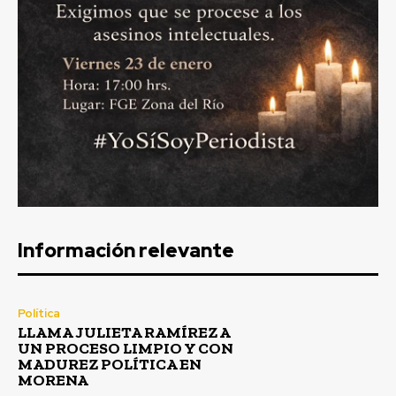
Información relevante
Política
LLAMA JULIETA RAMÍREZ A
UN PROCESO LIMPIO Y CON
MADUREZ POLÍTICA EN
MORENA