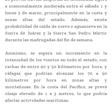
a ocasionalmente moderada entre el sábado 1 y
lunes 3 de marzo, principalmente en la costa y
zonas altas del estado. Además, existe
probabilidad de caída de nieve o aguanieve en la
Sierra de Juárez y la Sierra San Pedro Mártir
durante las madrugadas del fin de semana.
Asimismo, se espera un incremento en la
intensidad de los vientos en todo el estado, con
rachas de entre 40 y 50 kilómetros por hora, y
ráfagas que podrían alcanzar los 70 a 90
kilómetros por hora en zonas altas y
montañosas. En la costa del Pacífico, se prevé
oleaje elevado de 1 a 3 metros, lo que podría
afectar actividades marítimas.