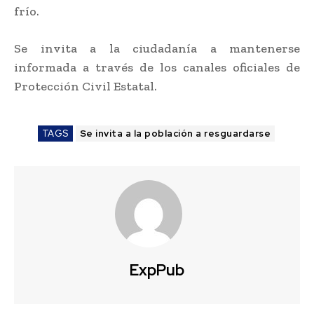
frío.
Se invita a la ciudadanía a mantenerse
informada a través de los canales oficiales de
Protección Civil Estatal.
TAGS
Se invita a la población a resguardarse
ExpPub