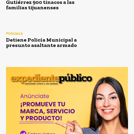
Gutiérrez 900 tinacos a las
familias tijuanenses
Policiaca
Detiene Policía Municipal a
presunto asaltante armado