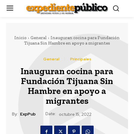
Inicio
General
Inauguran cocina para Fundación
Tijuana Sin Hambre en apoyo a migrantes
General
Principales
Inauguran cocina para
Fundación Tijuana Sin
Hambre en apoyo a
migrantes
Date:
By:
ExpPub
octubre 15, 2022