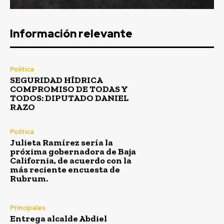
Información relevante
Política
SEGURIDAD HÍDRICA
COMPROMISO DE TODAS Y
TODOS: DIPUTADO DANIEL
RAZO
Política
Julieta Ramírez sería la
próxima gobernadora de Baja
California, de acuerdo con la
más reciente encuesta de
Rubrum.
Principales
Entrega alcalde Abdiel