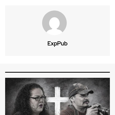
ExpPub