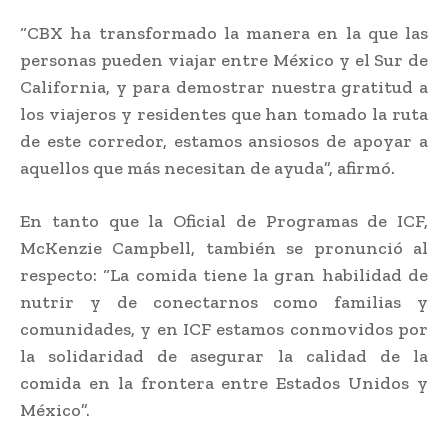
“CBX ha transformado la manera en la que las
personas pueden viajar entre México y el Sur de
California, y para demostrar nuestra gratitud a
los viajeros y residentes que han tomado la ruta
de este corredor, estamos ansiosos de apoyar a
aquellos que más necesitan de ayuda”, afirmó.
En tanto que la Oficial de Programas de ICF,
McKenzie Campbell, también se pronunció al
respecto: “La comida tiene la gran habilidad de
nutrir y de conectarnos como familias y
comunidades, y en ICF estamos conmovidos por
la solidaridad de asegurar la calidad de la
comida en la frontera entre Estados Unidos y
México”.