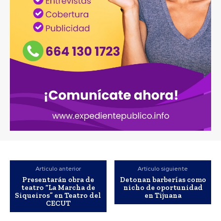
Artículo anterior
Artículo siguiente
Presentarán obra de
Detonan barberías como
teatro “La Marcha de
nicho de oportunidad
Siqueiros” en Teatro del
en Tijuana
CECUT