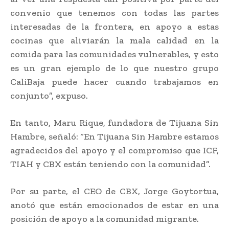
convenio que tenemos con todas las partes
interesadas de la frontera, en apoyo a estas
cocinas que aliviarán la mala calidad en la
comida para las comunidades vulnerables, y esto
es un gran ejemplo de lo que nuestro grupo
CaliBaja puede hacer cuando trabajamos en
conjunto”, expuso.
En tanto, Maru Rique, fundadora de Tijuana Sin
Hambre, señaló: “En Tijuana Sin Hambre estamos
agradecidos del apoyo y el compromiso que ICF,
TIAH y CBX están teniendo con la comunidad”.
Por su parte, el CEO de CBX, Jorge Goytortua,
anotó que están emocionados de estar en una
posición de apoyo a la comunidad migrante.