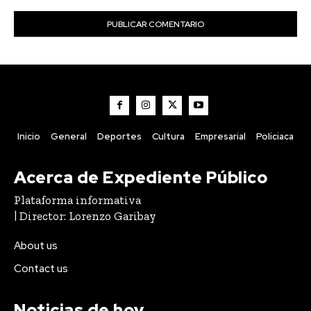
Inicio
General
Deportes
Cultura
Empresarial
Policiaca
Acerca de Expediente Público
Plataforma informativa
| Director: Lorenzo Garibay
About us
Contact us
Noticias de hoy