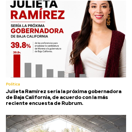
Política
Julieta Ramírez sería la próxima gobernadora
de Baja California, de acuerdo con la más
reciente encuesta de Rubrum.