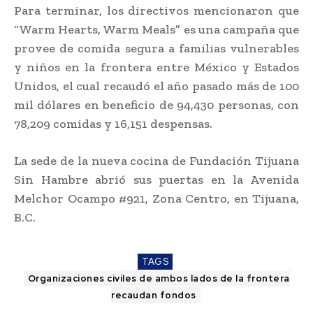
Para terminar, los directivos mencionaron que
“Warm Hearts, Warm Meals” es una campaña que
provee de comida segura a familias vulnerables
y niños en la frontera entre México y Estados
Unidos, el cual recaudó el año pasado más de 100
mil dólares en beneficio de 94,430 personas, con
78,209 comidas y 16,151 despensas.
La sede de la nueva cocina de Fundación Tijuana
Sin Hambre abrió sus puertas en la Avenida
Melchor Ocampo #921, Zona Centro, en Tijuana,
B.C.
TAGS
Organizaciones civiles de ambos lados de la frontera
recaudan fondos