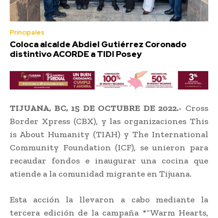
Principales
Coloca alcalde Abdiel Gutiérrez Coronado
distintivo ACORDE a TIDI Posey
TIJUANA, BC, 15 DE OCTUBRE DE 2022.-
Cross
Border Xpress (CBX), y las organizaciones This
is About Humanity (TIAH) y The International
Community Foundation (ICF), se unieron para
recaudar fondos e inaugurar una cocina que
atiende a la comunidad migrante en Tijuana.
Esta acción la llevaron a cabo mediante la
tercera edición de la campaña *“Warm Hearts,