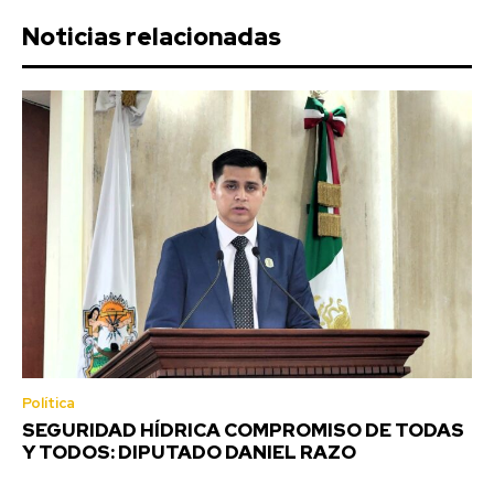
Noticias relacionadas
Política
SEGURIDAD HÍDRICA COMPROMISO DE TODAS
Y TODOS: DIPUTADO DANIEL RAZO