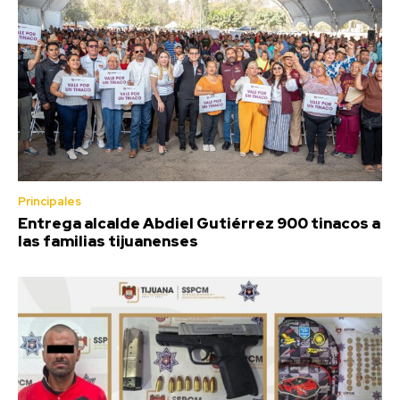
Principales
Entrega alcalde Abdiel Gutiérrez 900 tinacos a
las familias tijuanenses