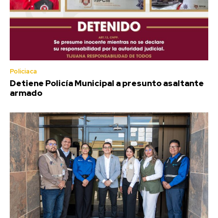
Policiaca
Detiene Policía Municipal a presunto asaltante
armado