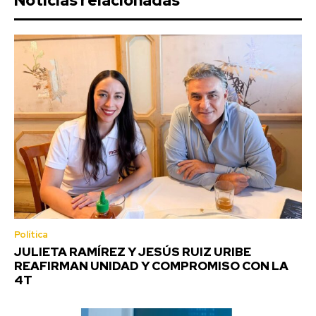
Noticias relacionadas
Política
JULIETA RAMÍREZ Y JESÚS RUIZ URIBE
REAFIRMAN UNIDAD Y COMPROMISO CON LA
4T