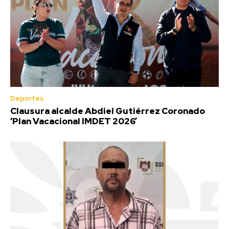
Deportes
Clausura alcalde Abdiel Gutiérrez Coronado
‘Plan Vacacional IMDET 2026’