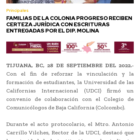
Principales
FAMILIAS DE LA COLONIA PROGRESO RECIBEN
CERTEZA JURÍDICA CON ESCRITURAS
ENTREGADAS POR EL DIP. MOLINA
TIJUANA, BC, 28 DE SEPTIEMBRE DEL 2022.-
Con el fin de reforzar la vinculación y la
formación de estudiantes, la Universidad de las
Californias Internacional (UDCI) firmó un
convenio de colaboración con el Colegio de
Comunicólogos de Baja California (Colcombc).
Durante el acto protocolario, el Mtro. Antonio
Carrillo Vilches, Rector de la UDCI, destacó que