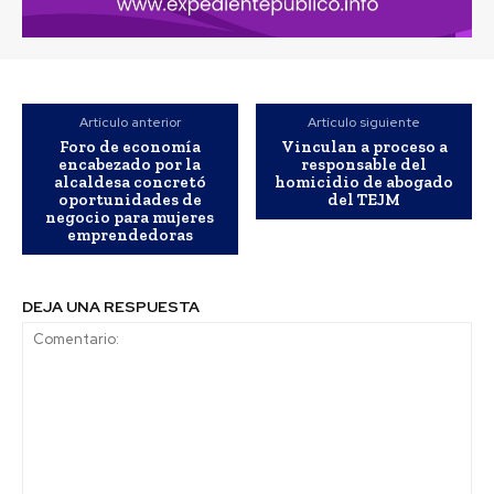
Artículo anterior
Artículo siguiente
Foro de economía
Vinculan a proceso a
encabezado por la
responsable del
alcaldesa concretó
homicidio de abogado
oportunidades de
del TEJM
negocio para mujeres
emprendedoras
DEJA UNA RESPUESTA