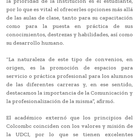
la prioridad de la institución es el estudiante,
por lo que es vital el ofrecerles opciones más allá
de las aulas de clase, tanto para su capacitación
como para la puesta en práctica de sus
conocimientos, destrezas y habilidades, así como
su desarrollo humano.
“La naturaleza de este tipo de convenios, en
origen, es la promoción de espacios para
servicio o práctica profesional para los alumnos
de las diferentes carreras y, en ese sentido,
destacamos la importancia de la Comunicación y
la profesionalización de la misma”, afirmó.
El académico externó que los principios del
Colcombc coinciden con los valores y misión de
la UDCI, por lo que se tienen excelentes