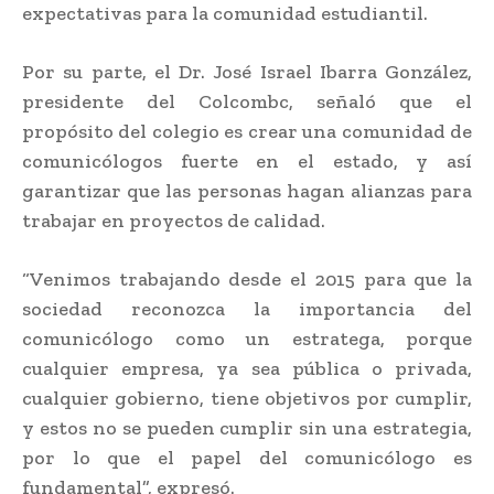
expectativas para la comunidad estudiantil.
Por su parte, el Dr. José Israel Ibarra González,
presidente del Colcombc, señaló que el
propósito del colegio es crear una comunidad de
comunicólogos fuerte en el estado, y así
garantizar que las personas hagan alianzas para
trabajar en proyectos de calidad.
“Venimos trabajando desde el 2015 para que la
sociedad reconozca la importancia del
comunicólogo como un estratega, porque
cualquier empresa, ya sea pública o privada,
cualquier gobierno, tiene objetivos por cumplir,
y estos no se pueden cumplir sin una estrategia,
por lo que el papel del comunicólogo es
fundamental”, expresó.