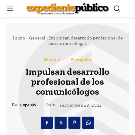
Inicio
General
Impulsan desarrollo profesional de
los comunicólogos
General
Principales
Impulsan desarrollo
profesional de los
comunicólogos
Date:
By:
ExpPub
septiembre 29, 2022