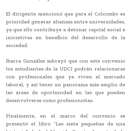
El dirigente mencionó que para el Colcombc es
prioridad generar alianzas entre universidades,
ya que ello contribuye a detonar capital social e
iniciativas en beneficio del desarrollo de la
sociedad.
Ibarra González subrayó que con este convenio
los estudiantes de la UDCI podrán relacionarse
con profesionales que ya viven el mercado
laboral, y así tener un panorama más amplio de
las áreas de oportunidad en las que pueden
desenvolverse como profesionistas.
Finalmente, en el marco del convenio se
presentó el libro “Las siete pequeñas de una