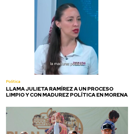
Política
LLAMA JULIETA RAMÍREZ A UN PROCESO
LIMPIO Y CON MADUREZ POLÍTICA EN MORENA