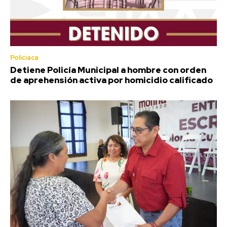
Policiaca
Detiene Policía Municipal a hombre con orden
de aprehensión activa por homicidio calificado