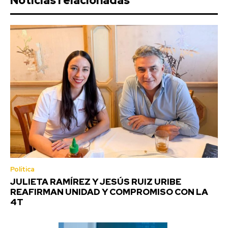
Noticias relacionadas
Política
JULIETA RAMÍREZ Y JESÚS RUIZ URIBE
REAFIRMAN UNIDAD Y COMPROMISO CON LA
4T