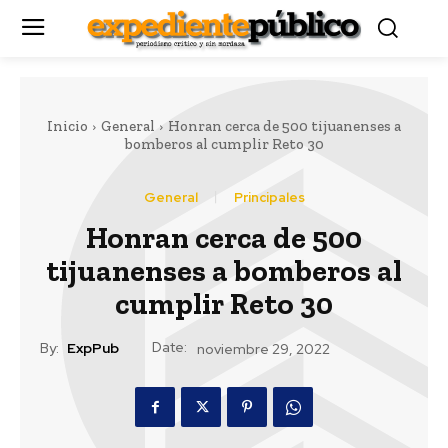
Inicio
General
Honran cerca de 500 tijuanenses a
bomberos al cumplir Reto 30
General
Principales
Honran cerca de 500
tijuanenses a bomberos al
cumplir Reto 30
Date:
By:
ExpPub
noviembre 29, 2022