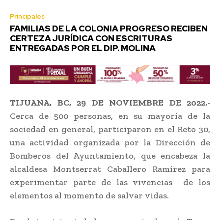
Principales
FAMILIAS DE LA COLONIA PROGRESO RECIBEN
CERTEZA JURÍDICA CON ESCRITURAS
ENTREGADAS POR EL DIP. MOLINA
TIJUANA, BC, 29 DE NOVIEMBRE DE 2022.-
Cerca de 500 personas, en su mayoría de la
sociedad en general, participaron en el Reto 30,
una actividad organizada por la Dirección de
Bomberos del Ayuntamiento, que encabeza la
alcaldesa Montserrat Caballero Ramírez para
experimentar parte de las vivencias de los
elementos al momento de salvar vidas.