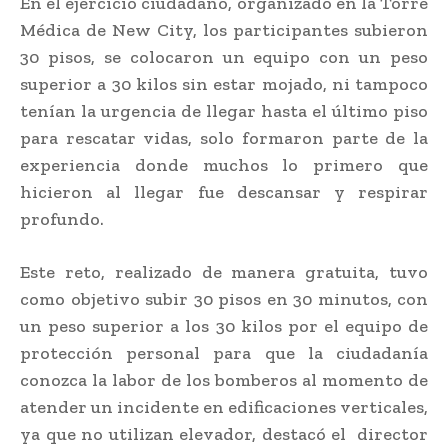
En el ejercicio ciudadano, organizado en la Torre
Médica de New City, los participantes subieron
30 pisos, se colocaron un equipo con un peso
superior a 30 kilos sin estar mojado, ni tampoco
tenían la urgencia de llegar hasta el último piso
para rescatar vidas, solo formaron parte de la
experiencia donde muchos lo primero que
hicieron al llegar fue descansar y respirar
profundo.
Este reto, realizado de manera gratuita, tuvo
como objetivo subir 30 pisos en 30 minutos, con
un peso superior a los 30 kilos por el equipo de
protección personal para que la ciudadanía
conozca la labor de los bomberos al momento de
atender un incidente en edificaciones verticales,
ya que no utilizan elevador, destacó el director