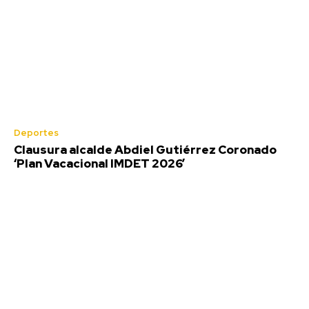
Deportes
Clausura alcalde Abdiel Gutiérrez Coronado
‘Plan Vacacional IMDET 2026’