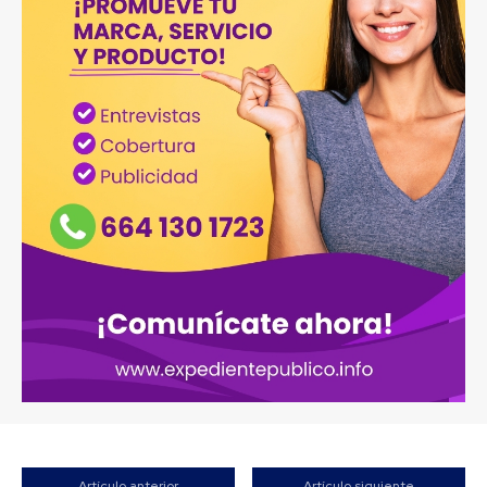
Artículo anterior
Artículo siguiente