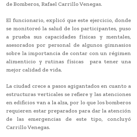
de Bomberos, Rafael Carrillo Venegas.
El funcionario, explicó que este ejercicio, donde
se monitoreó la salud de los participantes, puso
a prueba sus capacidades físicas y mentales,
asesorados por personal de algunos gimnasios
sobre la importancia de contar con un régimen
alimenticio y rutinas físicas para tener una
mejor calidad de vida.
La ciudad crece a pasos agigantados en cuanto a
estructuras verticales se refiere y las atenciones
en edificios van a la alza, por lo que los bomberos
requieren estar preparados para dar la atención
de las emergencias de este tipo, concluyó
Carrillo Venegas.