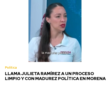
Política
LLAMA JULIETA RAMÍREZ A UN PROCESO
LIMPIO Y CON MADUREZ POLÍTICA EN MORENA