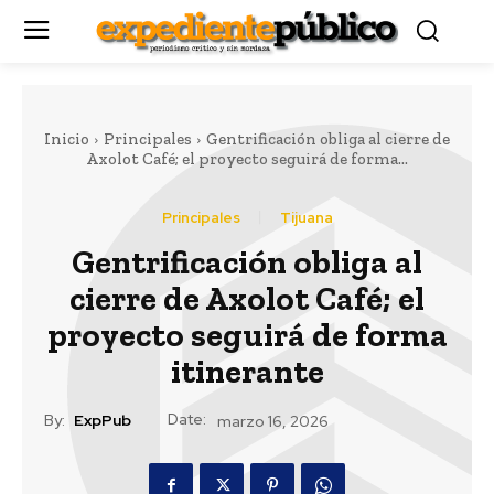
Inicio
Principales
Gentrificación obliga al cierre de
Axolot Café; el proyecto seguirá de forma...
Principales
Tijuana
Gentrificación obliga al
cierre de Axolot Café; el
proyecto seguirá de forma
itinerante
Date:
By:
ExpPub
marzo 16, 2026