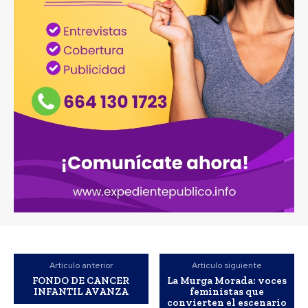
Artículo anterior
Artículo siguiente
FONDO DE CANCER
La Murga Morada: voces
INFANTIL AVANZA
feministas que
convierten el escenario