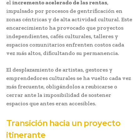
el
incremento acelerado de las rentas
,
impulsado por procesos de gentrificación en
zonas céntricas y de alta actividad cultural. Este
encarecimiento ha provocado que proyectos
independientes, cafés culturales, talleres y
espacios comunitarios enfrenten costos cada
vez más altos, dificultando su permanencia.
El desplazamiento de artistas, gestores y
emprendedores culturales se ha vuelto cada vez
más frecuente, obligándolos a reubicarse o
cerrar ante la imposibilidad de sostener
espacios que antes eran accesibles.
Transición hacia un proyecto
itinerante