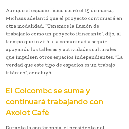
Aunque el espacio físico cerró el 15 de marzo,
Michaus adelantó que el proyecto continuará en
otra modalidad. “Tenemos la ilusión de
trabajarlo como un proyecto itinerante”, dijo, al
tiempo que invitó a la comunidad a seguir
apoyando los talleres y actividades culturales
que impulsen otros espacios independientes. “La
verdad que este tipo de espacios es un trabajo
titánico”, concluyó.
El Colcombc se suma y
continuará trabajando con
Axolot Café
Durante la conferencia, el presidente del