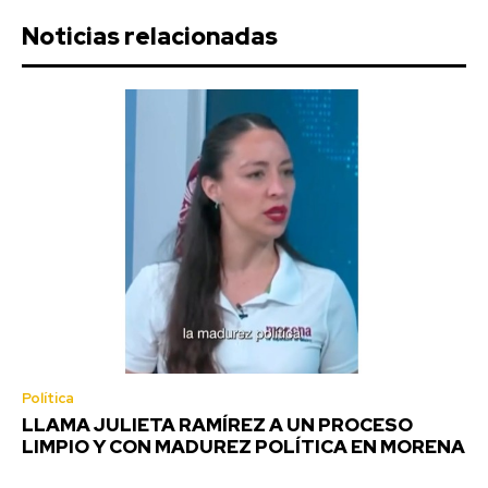
Noticias relacionadas
Política
LLAMA JULIETA RAMÍREZ A UN PROCESO
LIMPIO Y CON MADUREZ POLÍTICA EN MORENA