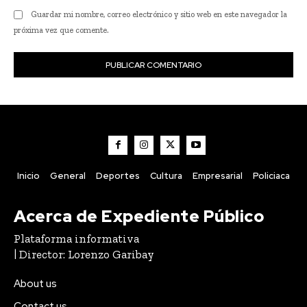
Guardar mi nombre, correo electrónico y sitio web en este navegador la
próxima vez que comente.
Inicio
General
Deportes
Cultura
Empresarial
Policiaca
Acerca de Expediente Público
Plataforma informativa
| Director: Lorenzo Garibay
About us
Contact us