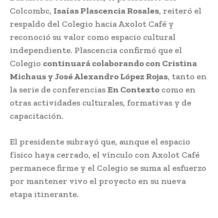
Colcombc,
Isaías Plascencia Rosales
, reiteró el
respaldo del Colegio hacia Axolot Café y
reconoció su valor como espacio cultural
independiente. Plascencia confirmó que el
Colegio
continuará colaborando con Cristina
Michaus y José Alexandro López Rojas
, tanto en
la serie de conferencias
En Contexto
como en
otras actividades culturales, formativas y de
capacitación.
El presidente subrayó que, aunque el espacio
físico haya cerrado, el vínculo con Axolot Café
permanece firme y el Colegio se suma al esfuerzo
por mantener vivo el proyecto en su nueva
etapa itinerante.