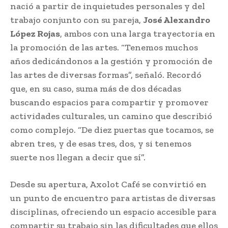
nació a partir de inquietudes personales y del
trabajo conjunto con su pareja,
José Alexandro
López Rojas
, ambos con una larga trayectoria en
la promoción de las artes. “Tenemos muchos
años dedicándonos a la gestión y promoción de
las artes de diversas formas”, señaló. Recordó
que, en su caso, suma más de dos décadas
buscando espacios para compartir y promover
actividades culturales, un camino que describió
como complejo. “De diez puertas que tocamos, se
abren tres, y de esas tres, dos, y si tenemos
suerte nos llegan a decir que sí”.
Desde su apertura, Axolot Café se convirtió en
un punto de encuentro para artistas de diversas
disciplinas, ofreciendo un espacio accesible para
compartir su trabajo sin las dificultades que ellos