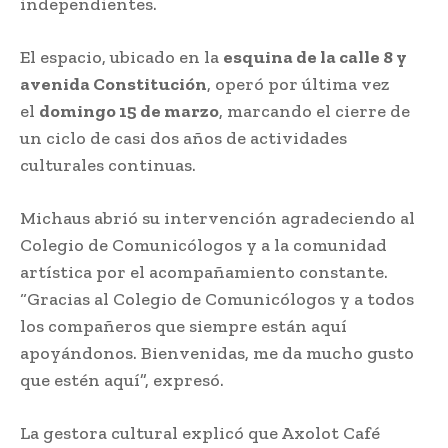
independientes.
El espacio, ubicado en la
esquina de la calle 8 y
avenida Constitución
, operó por última vez
el
domingo 15 de marzo
, marcando el cierre de
un ciclo de casi dos años de actividades
culturales continuas.
Michaus abrió su intervención agradeciendo al
Colegio de Comunicólogos y a la comunidad
artística por el acompañamiento constante.
“Gracias al Colegio de Comunicólogos y a todos
los compañeros que siempre están aquí
apoyándonos. Bienvenidas, me da mucho gusto
que estén aquí”, expresó.
La gestora cultural explicó que Axolot Café