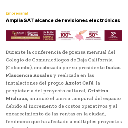
Empresarial
Amplía SAT alcance de revisiones electrónicas
Durante la conferencia de prensa mensual del
Colegio de Comunicólogos de Baja California
(Colcombc), encabezada por su presidente
Isaías
Plascencia Rosales
y realizada en las
instalaciones del propio
Axolot Café
, la
propietaria del proyecto cultural,
Cristina
Michaus
, anunció el cierre temporal del espacio
debido al incremento de costos operativos y al
encarecimiento de las rentas en la ciudad,
fenómeno que ha afectado a múltiples proyectos