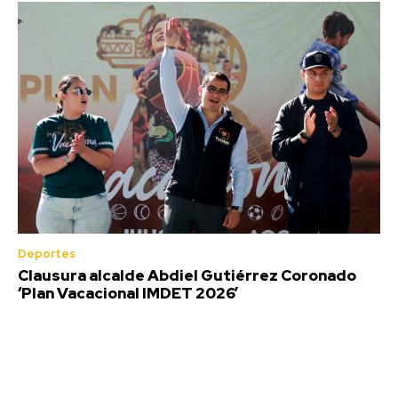
Deportes
Clausura alcalde Abdiel Gutiérrez Coronado
‘Plan Vacacional IMDET 2026’