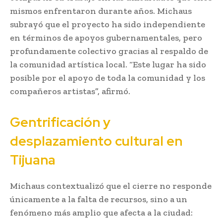
mismos enfrentaron durante años. Michaus
subrayó que el proyecto ha sido independiente
en términos de apoyos gubernamentales, pero
profundamente colectivo gracias al respaldo de
la comunidad artística local. “Este lugar ha sido
posible por el apoyo de toda la comunidad y los
compañeros artistas”, afirmó.
Gentrificación y
desplazamiento cultural en
Tijuana
Michaus contextualizó que el cierre no responde
únicamente a la falta de recursos, sino a un
fenómeno más amplio que afecta a la ciudad: