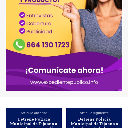
Artículo anterior
Artículo siguiente
Detiene Policía
Detiene Policía
Municipal de Tijuana a
Municipal de Tijuana a