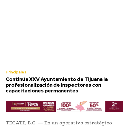
Principales
Continúa XXV Ayuntamiento de Tijuana la
profesionalización de inspectores con
capacitaciones permanentes
TECATE, B.C. — En un operativo estratégico