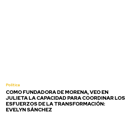
Política
COMO FUNDADORA DE MORENA, VEO EN
JULIETA LA CAPACIDAD PARA COORDINAR LOS
ESFUERZOS DE LA TRANSFORMACIÓN:
EVELYN SÁNCHEZ