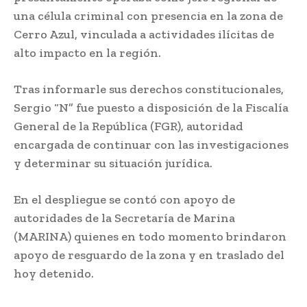
una célula criminal con presencia en la zona de
Cerro Azul, vinculada a actividades ilícitas de
alto impacto en la región.
Tras informarle sus derechos constitucionales,
Sergio “N” fue puesto a disposición de la Fiscalía
General de la República (FGR), autoridad
encargada de continuar con las investigaciones
y determinar su situación jurídica.
En el despliegue se contó con apoyo de
autoridades de la Secretaría de Marina
(MARINA) quienes en todo momento brindaron
apoyo de resguardo de la zona y en traslado del
hoy detenido.