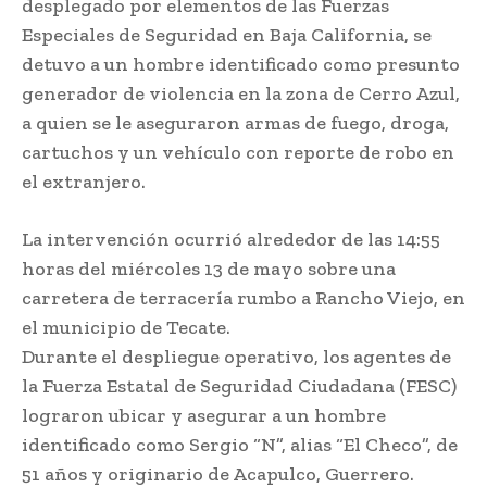
desplegado por elementos de las Fuerzas
Especiales de Seguridad en Baja California, se
detuvo a un hombre identificado como presunto
generador de violencia en la zona de Cerro Azul,
a quien se le aseguraron armas de fuego, droga,
cartuchos y un vehículo con reporte de robo en
el extranjero.
La intervención ocurrió alrededor de las 14:55
horas del miércoles 13 de mayo sobre una
carretera de terracería rumbo a Rancho Viejo, en
el municipio de Tecate.
Durante el despliegue operativo, los agentes de
la Fuerza Estatal de Seguridad Ciudadana (FESC)
lograron ubicar y asegurar a un hombre
identificado como Sergio “N”, alias “El Checo”, de
51 años y originario de Acapulco, Guerrero.