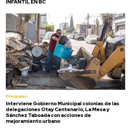
INFANTIL EN BC
Principales
Interviene Gobierno Municipal colonias de las
delegaciones Otay Centenario, La Mesa y
Sánchez Taboada con acciones de
mejoramiento urbano