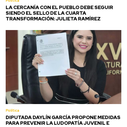
Política
LA CERCANÍA CON EL PUEBLO DEBE SEGUIR
SIENDO EL SELLO DE LA CUARTA
TRANSFORMACIÓN: JULIETA RAMÍREZ
Política
DIPUTADA DAYLÍN GARCÍA PROPONE MEDIDAS
PARA PREVENIR LA LUDOPATÍA JUVENIL E