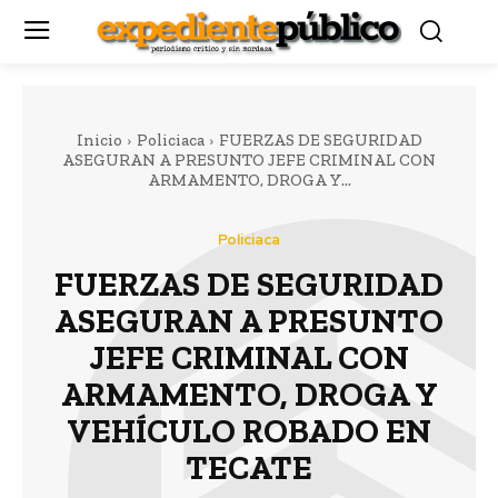
Inicio
Policiaca
FUERZAS DE SEGURIDAD
ASEGURAN A PRESUNTO JEFE CRIMINAL CON
ARMAMENTO, DROGA Y...
Policiaca
FUERZAS DE SEGURIDAD
ASEGURAN A PRESUNTO
JEFE CRIMINAL CON
ARMAMENTO, DROGA Y
VEHÍCULO ROBADO EN
TECATE