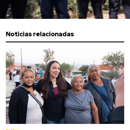
Noticias relacionadas