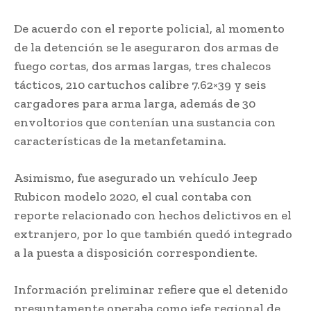
De acuerdo con el reporte policial, al momento
de la detención se le aseguraron dos armas de
fuego cortas, dos armas largas, tres chalecos
tácticos, 210 cartuchos calibre 7.62×39 y seis
cargadores para arma larga, además de 30
envoltorios que contenían una sustancia con
características de la metanfetamina.
Asimismo, fue asegurado un vehículo Jeep
Rubicon modelo 2020, el cual contaba con
reporte relacionado con hechos delictivos en el
extranjero, por lo que también quedó integrado
a la puesta a disposición correspondiente.
Información preliminar refiere que el detenido
presuntamente operaba como jefe regional de