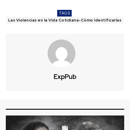
TAGS
Las Violencias en la Vida Cotidiana-Cómo Identificarlas
ExpPub