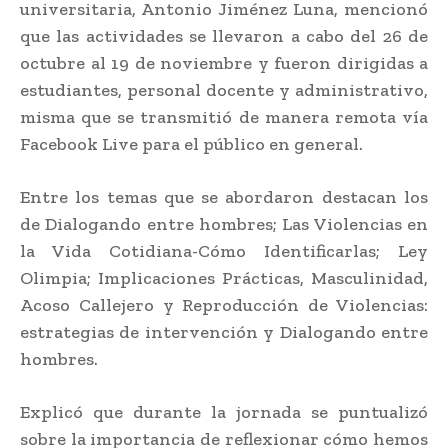
universitaria, Antonio Jiménez Luna, mencionó
que las actividades se llevaron a cabo del 26 de
octubre al 19 de noviembre y fueron dirigidas a
estudiantes, personal docente y administrativo,
misma que se transmitió de manera remota vía
Facebook Live para el público en general.
Entre los temas que se abordaron destacan los
de Dialogando entre hombres; Las Violencias en
la Vida Cotidiana-Cómo Identificarlas; Ley
Olimpia; Implicaciones Prácticas, Masculinidad,
Acoso Callejero y Reproducción de Violencias:
estrategias de intervención y Dialogando entre
hombres.
Explicó que durante la jornada se puntualizó
sobre la importancia de reflexionar cómo hemos