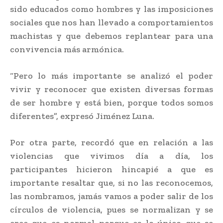
sido educados como hombres y las imposiciones
sociales que nos han llevado a comportamientos
machistas y que debemos replantear para una
convivencia más armónica.
“Pero lo más importante se analizó el poder
vivir y reconocer que existen diversas formas
de ser hombre y está bien, porque todos somos
diferentes”, expresó Jiménez Luna.
Por otra parte, recordó que en relación a las
violencias que vivimos día a día, los
participantes hicieron hincapié a que es
importante resaltar que, si no las reconocemos,
las nombramos, jamás vamos a poder salir de los
círculos de violencia, pues se normalizan y se
cree que es normal porque es lo único que se