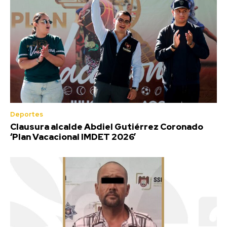
Deportes
Clausura alcalde Abdiel Gutiérrez Coronado
‘Plan Vacacional IMDET 2026’