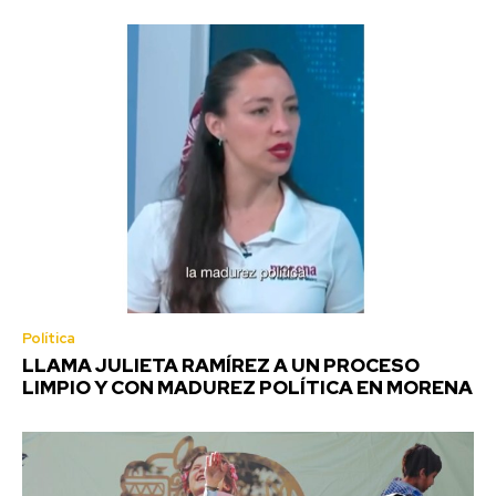
Política
LLAMA JULIETA RAMÍREZ A UN PROCESO
LIMPIO Y CON MADUREZ POLÍTICA EN MORENA