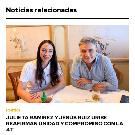
Noticias relacionadas
Política
JULIETA RAMÍREZ Y JESÚS RUIZ URIBE
REAFIRMAN UNIDAD Y COMPROMISO CON LA
4T