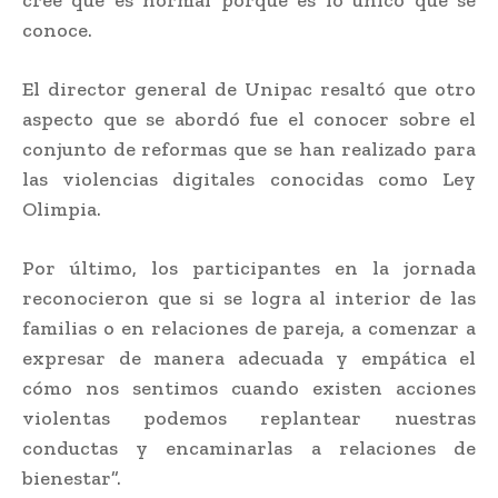
conoce.
El director general de Unipac resaltó que otro
aspecto que se abordó fue el conocer sobre el
conjunto de reformas que se han realizado para
las violencias digitales conocidas como Ley
Olimpia.
Por último, los participantes en la jornada
reconocieron que si se logra al interior de las
familias o en relaciones de pareja, a comenzar a
expresar de manera adecuada y empática el
cómo nos sentimos cuando existen acciones
violentas podemos replantear nuestras
conductas y encaminarlas a relaciones de
bienestar”.