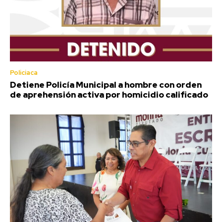
Policiaca
Detiene Policía Municipal a hombre con orden
de aprehensión activa por homicidio calificado