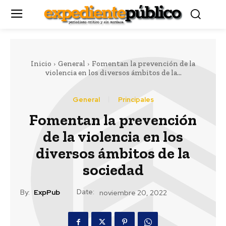
Inicio
General
Fomentan la prevención de la
violencia en los diversos ámbitos de la...
General
Principales
Fomentan la prevención
de la violencia en los
diversos ámbitos de la
sociedad
Date:
By:
ExpPub
noviembre 20, 2022