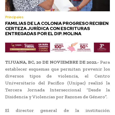
Principales
FAMILIAS DE LA COLONIA PROGRESO RECIBEN
CERTEZA JURÍDICA CON ESCRITURAS
ENTREGADAS POR EL DIP. MOLINA
TIJUANA, BC, 20 DE NOVIEMBRE DE 2022.-
Para
establecer esquemas que permitan prevenir los
diversos tipos de violencia, el Centro
Universitario del Pacifico (Unipac) realizó la
Tercera Jornada Interseccional “Desde la
Disidencia y Violencias por Razones de Género”.
El director general de la institución