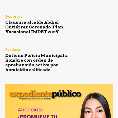
Deportes
Clausura alcalde Abdiel
Gutiérrez Coronado ‘Plan
Vacacional IMDET 2026’
Policiaca
Detiene Policía Municipal a
hombre con orden de
aprehensión activa por
homicidio calificado