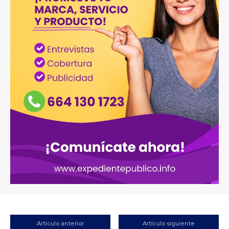
Artículo anterior
Artículo siguiente