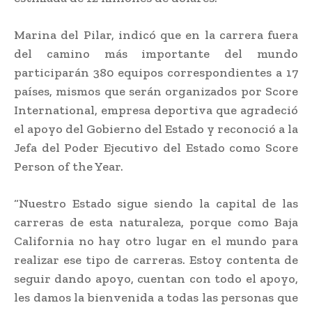
Marina del Pilar, indicó que en la carrera fuera
del camino más importante del mundo
participarán 380 equipos correspondientes a 17
países, mismos que serán organizados por Score
International, empresa deportiva que agradeció
el apoyo del Gobierno del Estado y reconoció a la
Jefa del Poder Ejecutivo del Estado como Score
Person of the Year.
“Nuestro Estado sigue siendo la capital de las
carreras de esta naturaleza, porque como Baja
California no hay otro lugar en el mundo para
realizar ese tipo de carreras. Estoy contenta de
seguir dando apoyo, cuentan con todo el apoyo,
les damos la bienvenida a todas las personas que