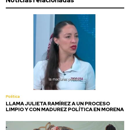
Noticias relacionadas
Política
LLAMA JULIETA RAMÍREZ A UN PROCESO
LIMPIO Y CON MADUREZ POLÍTICA EN MORENA