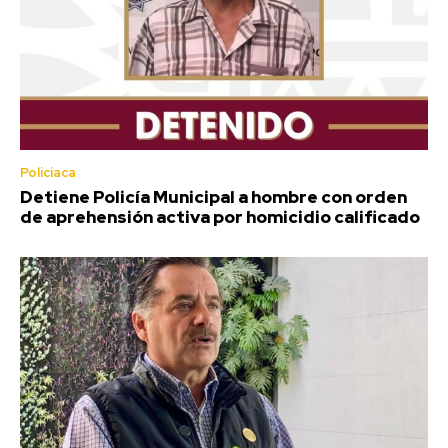
Policiaca
Detiene Policía Municipal a hombre con orden
de aprehensión activa por homicidio calificado