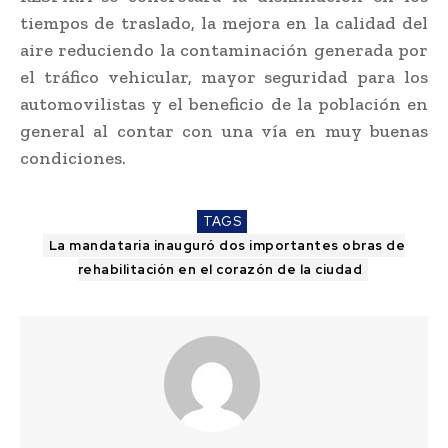
tiempos de traslado, la mejora en la calidad del
aire reduciendo la contaminación generada por
el tráfico vehicular, mayor seguridad para los
automovilistas y el beneficio de la población en
general al contar con una vía en muy buenas
condiciones.
TAGS
La mandataria inauguró dos importantes obras de
rehabilitación en el corazón de la ciudad