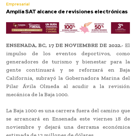
Empresarial
Amplía SAT alcance de revisiones electrónicas
ENSENADA, BC, 17 DE NOVIEMBRE DE 2022.-
El
impulso de los eventos deportivos, como
generadores de turismo y bienestar para la
gente continuará y se reforzará en Baja
California, subrayó la Gobernadora Marina del
Pilar Ávila Olmeda al acudir a la revisión
mecánica de la Baja 1000.
La Baja 1000 es una carrera fuera del camino que
se arrancará en Ensenada este viernes 18 de
noviembre y dejará una derrama económica
estimada de 12 millones de dólares.