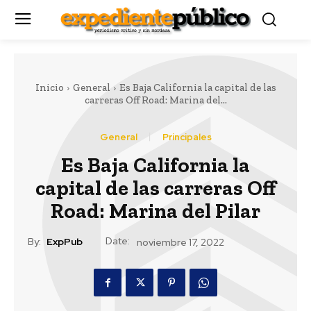
Inicio
General
Es Baja California la capital de las
carreras Off Road: Marina del...
General
Principales
Es Baja California la
capital de las carreras Off
Road: Marina del Pilar
Date:
By:
ExpPub
noviembre 17, 2022