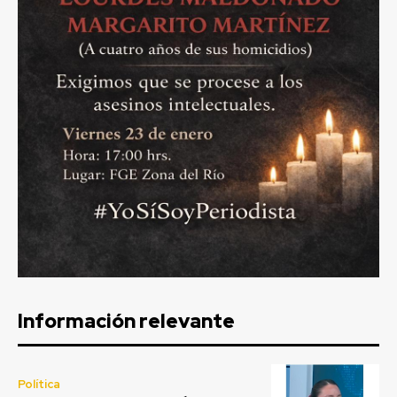
Información relevante
Política