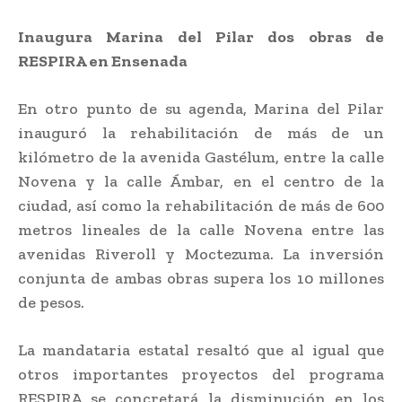
Inaugura Marina del Pilar dos obras de
RESPIRA en Ensenada
En otro punto de su agenda, Marina del Pilar
inauguró la rehabilitación de más de un
kilómetro de la avenida Gastélum, entre la calle
Novena y la calle Ámbar, en el centro de la
ciudad, así como la rehabilitación de más de 600
metros lineales de la calle Novena entre las
avenidas Riveroll y Moctezuma. La inversión
conjunta de ambas obras supera los 10 millones
de pesos.
La mandataria estatal resaltó que al igual que
otros importantes proyectos del programa
RESPIRA se concretará la disminución en los