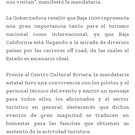
nos visitan”, manifestó la mandataria.
La Gobernadora resaltó que Baja 1000 representa
una gran importancia tanto para el turismo
nacional como internacional, ya que Baja
California está llegando a la mirada de diversos
países por las carreras off road, de las cuales el
Estado es escenario ideal.
Frente al Centro Cultural Riviera, la mandataria
estatal tuvo una convivencia con los pilotos y el
personal técnico del evento y emitió un mensaje
para todos ellos, los aficionados y el sector
turístico en general, destacando que dichos
eventos de gran magnitud se traducen en
bienestar para las familias que obtienen su
sustento de la actividad turística.