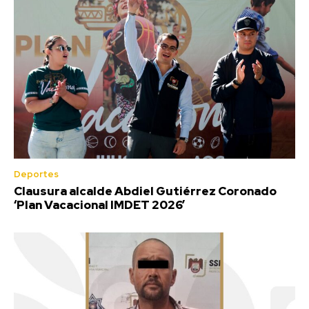
Deportes
Clausura alcalde Abdiel Gutiérrez Coronado
‘Plan Vacacional IMDET 2026’