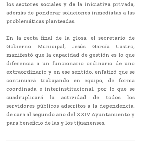
los sectores sociales y de la iniciativa privada,
además de ponderar soluciones inmediatas a las
problemáticas planteadas.
En la recta final de la glosa, el secretario de
Gobierno Municipal, Jesús García Castro,
manifestó que la capacidad de gestión es lo que
diferencia a un funcionario ordinario de uno
extraordinario y en ese sentido, enfatizó que se
continuará trabajando en equipo, de forma
coordinada e interinstitucional, por lo que se
cuadruplicará la actividad de todos los
servidores públicos adscritos a la dependencia,
de cara al segundo año del XXIV Ayuntamiento y
para beneficio de las y los tijuanenses.