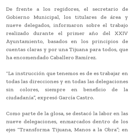
De frente a los regidores, el secretario de
Gobierno Municipal, los titulares de área y
nueve delegados, informaron sobre el trabajo
realizado durante el primer año del XXIV
Ayuntamiento, basados en los principios de
cuentas claras y por una Tijuana para todos, que
ha encomendado Caballero Ramírez.
“La instrucción que tenemos es de es trabajar en
todas las direcciones y en todas las delegaciones
sin colores, siempre en beneficio de la
ciudadanía”, expresó García Castro.
Como parte de la glosa, se destacó la labor en las
nueve delegaciones, enmarcados dentro de los
ejes “Transforma Tijuana, Manos a la Obra”; en