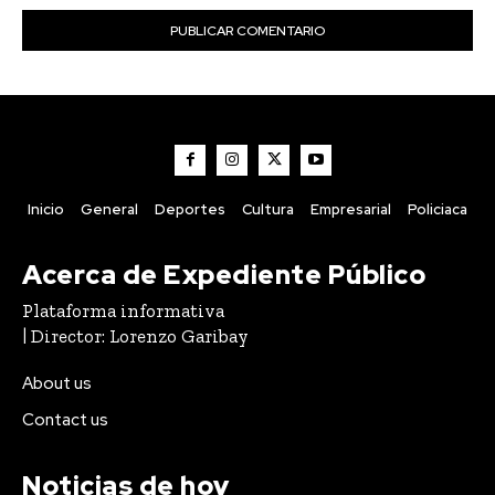
Inicio
General
Deportes
Cultura
Empresarial
Policiaca
Acerca de Expediente Público
Plataforma informativa
| Director: Lorenzo Garibay
About us
Contact us
Noticias de hoy