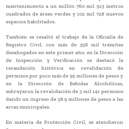
mantenimiento a un millón 760 mil 913 metros
cuadrados de áreas verdes y 102 mil 728 nuevos
espacios habilitados.
También se resaltó el trabajo de la Oficialía de
Registro Civil, con más de 358 mil trámites
desahogados en este primer año; en la Dirección
de Inspección y Verificación se destacó la
recaudación histórica en revalidación de
permisos por poco más de 95 millones de pesos y
en la Dirección de Bebidas Alcohólicas,
subrayaron la revalidación de 3 mil 141 permisos
dando un ingreso de 38.9 millones de pesos a las
arcas municipales.
En materia de Protección Civil, se atendieron