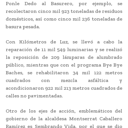
Ponle Dedo al Basurero, por ejemplo, se
recolectaron cinco mil 923 toneladas de residuos
domésticos, así como cinco mil 236 toneladas de
basura pesada.
Con Kilómetros de Luz, se llevó a cabo la
reparación de 11 mil 549 luminarias y se realizó
la reposición de 209 lámparas de alumbrado
público, mientras que con el programa Bye Bye
Baches, se rehabilitaron 34 mil 122 metros
cuadrados con mezcla asfáltica y
acondicionaron 922 mil 213 metros cuadrados de
calles no pavimentadas.
Otro de los ejes de acción, emblemáticos del
gobierno de la alcaldesa Montserrat Caballero
Ramírez es Sembrando Vida, por el que se dio