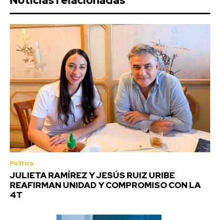
Noticias relacionadas
Política
JULIETA RAMÍREZ Y JESÚS RUIZ URIBE
REAFIRMAN UNIDAD Y COMPROMISO CON LA
4T