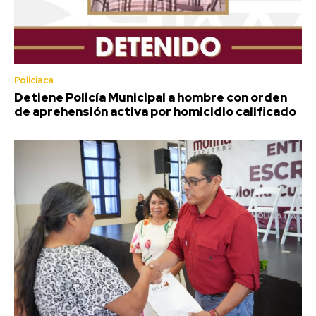
Policiaca
Detiene Policía Municipal a hombre con orden
de aprehensión activa por homicidio calificado