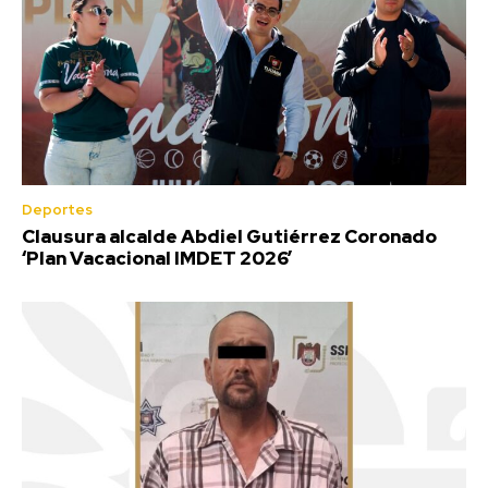
Deportes
Clausura alcalde Abdiel Gutiérrez Coronado
‘Plan Vacacional IMDET 2026’