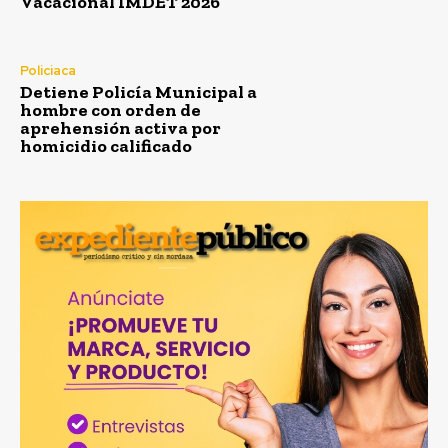
Vacacional IMDET 2026’
Policiaca
Detiene Policía Municipal a
hombre con orden de
aprehensión activa por
homicidio calificado