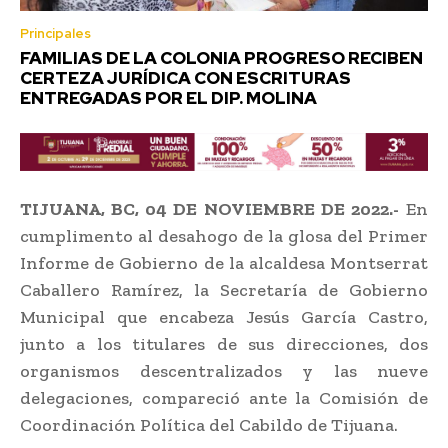
Principales
FAMILIAS DE LA COLONIA PROGRESO RECIBEN
CERTEZA JURÍDICA CON ESCRITURAS
ENTREGADAS POR EL DIP. MOLINA
TIJUANA, BC, 04 DE NOVIEMBRE DE 2022.-
En
cumplimento al desahogo de la glosa del Primer
Informe de Gobierno de la alcaldesa Montserrat
Caballero Ramírez, la Secretaría de Gobierno
Municipal que encabeza Jesús García Castro,
junto a los titulares de sus direcciones, dos
organismos descentralizados y las nueve
delegaciones, compareció ante la Comisión de
Coordinación Política del Cabildo de Tijuana.