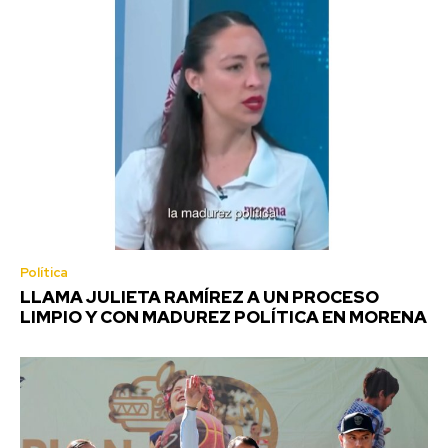
Política
LLAMA JULIETA RAMÍREZ A UN PROCESO
LIMPIO Y CON MADUREZ POLÍTICA EN MORENA