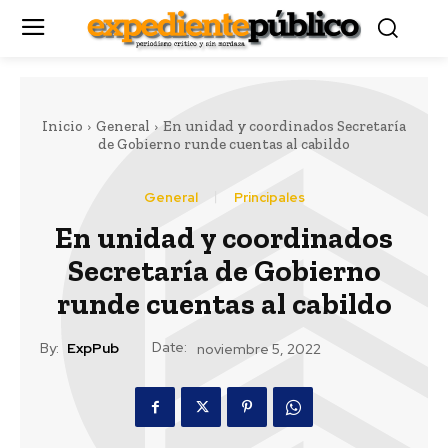
Inicio
General
En unidad y coordinados Secretaría
de Gobierno runde cuentas al cabildo
General
Principales
En unidad y coordinados
Secretaría de Gobierno
runde cuentas al cabildo
Date:
By:
ExpPub
noviembre 5, 2022