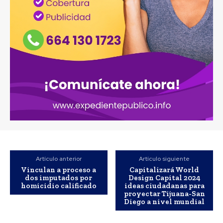
Artículo anterior
Artículo siguiente
Vinculan a proceso a
Capitalizará World
dos imputados por
Design Capital 2024
homicidio calificado
ideas ciudadanas para
proyectar Tijuana-San
Diego a nivel mundial