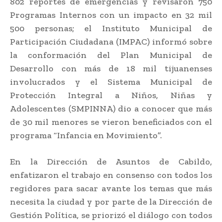
802 reportes de emergencias y revisaron 750
Programas Internos con un impacto en 32 mil
500 personas; el Instituto Municipal de
Participación Ciudadana (IMPAC) informó sobre
la conformación del Plan Municipal de
Desarrollo con más de 18 mil tijuanenses
involucrados y el Sistema Municipal de
Protección Integral a Niños, Niñas y
Adolescentes (SMPINNA) dio a conocer que más
de 30 mil menores se vieron beneficiados con el
programa “Infancia en Movimiento”.
En la Dirección de Asuntos de Cabildo,
enfatizaron el trabajo en consenso con todos los
regidores para sacar avante los temas que más
necesita la ciudad y por parte de la Dirección de
Gestión Política, se priorizó el diálogo con todos