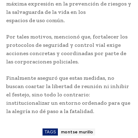
máxima expresión en la prevención de riesgos y
la salvaguarda de la vida en los
espacios de uso común.
Por tales motivos, mencionó que, fortalecer los
protocolos de seguridad y control vial exige
acciones concretas y coordinadas por parte de
las corporaciones policiales.
Finalmente aseguró que estas medidas, no
buscan coartar la libertad de reunión ni inhibir
el festejo, sino todo lo contrario:
institucionalizar un entorno ordenado para que
la alegría no dé paso a la fatalidad.
TAGS
montse murillo