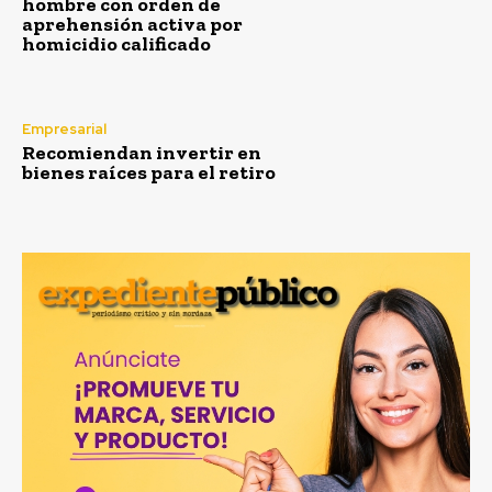
hombre con orden de
aprehensión activa por
homicidio calificado
Empresarial
Recomiendan invertir en
bienes raíces para el retiro