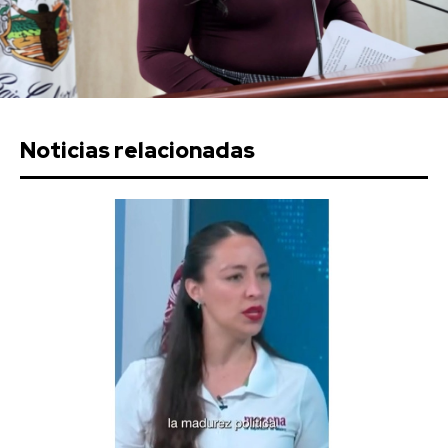
Noticias relacionadas