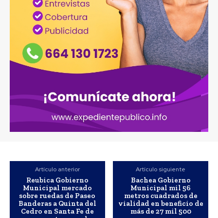
Artículo anterior
Artículo siguiente
Reubica Gobierno
Bachea Gobierno
Municipal mercado
Municipal mil 56
sobre ruedas de Paseo
metros cuadrados de
Banderas a Quinta del
vialidad en beneficio de
Cedro en Santa Fe de
más de 27 mil 500