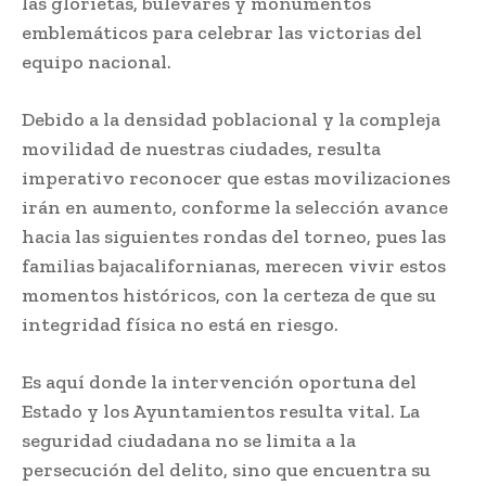
las glorietas, bulevares y monumentos
emblemáticos para celebrar las victorias del
equipo nacional.
Debido a la densidad poblacional y la compleja
movilidad de nuestras ciudades, resulta
imperativo reconocer que estas movilizaciones
irán en aumento, conforme la selección avance
hacia las siguientes rondas del torneo, pues las
familias bajacalifornianas, merecen vivir estos
momentos históricos, con la certeza de que su
integridad física no está en riesgo.
Es aquí donde la intervención oportuna del
Estado y los Ayuntamientos resulta vital. La
seguridad ciudadana no se limita a la
persecución del delito, sino que encuentra su