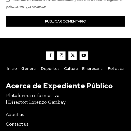
próxima vez que comente.
Inicio
General
Deportes
Cultura
Empresarial
Policiaca
Acerca de Expediente Público
Plataforma informativa
| Director: Lorenzo Garibay
About us
Contact us