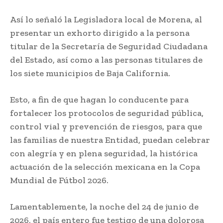
Así lo señaló la Legisladora local de Morena, al
presentar un exhorto dirigido a la persona
titular de la Secretaría de Seguridad Ciudadana
del Estado, así como a las personas titulares de
los siete municipios de Baja California.
Esto, a fin de que hagan lo conducente para
fortalecer los protocolos de seguridad pública,
control vial y prevención de riesgos, para que
las familias de nuestra Entidad, puedan celebrar
con alegría y en plena seguridad, la histórica
actuación de la selección mexicana en la Copa
Mundial de Fútbol 2026.
Lamentablemente, la noche del 24 de junio de
2026, el país entero fue testigo de una dolorosa