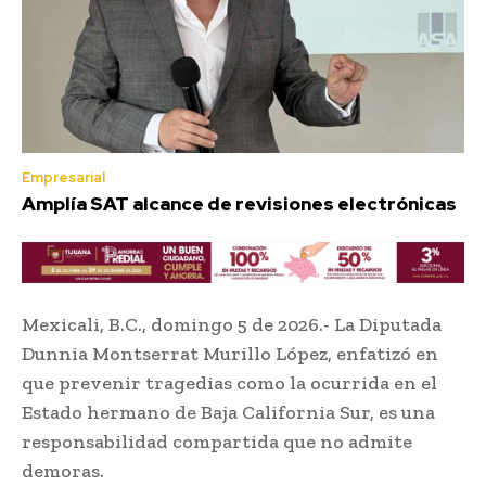
Empresarial
Amplía SAT alcance de revisiones electrónicas
Mexicali, B.C., domingo 5 de 2026.- La Diputada
Dunnia Montserrat Murillo López, enfatizó en
que prevenir tragedias como la ocurrida en el
Estado hermano de Baja California Sur, es una
responsabilidad compartida que no admite
demoras.