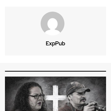
ExpPub