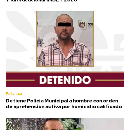
Policiaca
Detiene Policía Municipal a hombre con orden
de aprehensión activa por homicidio calificado