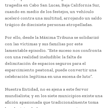
tragedia en Cabo San Lucas, Baja California Sur,
cuando en medio de los festejos, un vehículo
aceleró contra una multitud, arrojando un saldo
trágico de diecisiete personas atropelladas.
Por ello, desde la Máxima Tribuna se solidarizó
con las víctimas y sus familias por este
lamentable episodio. “Este suceso nos confronta
con una realidad ineludible: la falta de
delimitación de espacios seguros para el
esparcimiento peatonal, puede convertir una
celebración legítima en una escena de luto”.
Nuestra Entidad, no es ajena a este fervor
mundialista; y en los siete municipios existe una
afición apasionada que tradicionalmente toma