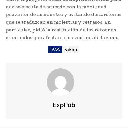
que se ejecute de acuerdo con la movilidad,
previniendo accidentes y evitando distorsiones
que se traduzcan en molestias y retrasos. En
particular, pidió la restitución de los retornos
eliminados que afectan a los vecinos de la zona.
TAGS
gilvaja
ExpPub