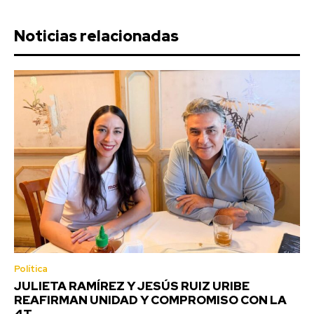
Noticias relacionadas
Política
JULIETA RAMÍREZ Y JESÚS RUIZ URIBE
REAFIRMAN UNIDAD Y COMPROMISO CON LA