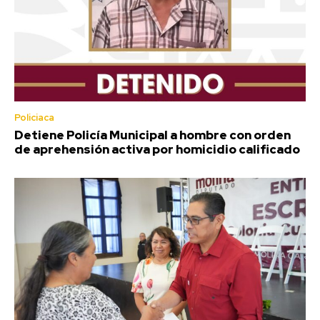
Policiaca
Detiene Policía Municipal a hombre con orden
de aprehensión activa por homicidio calificado