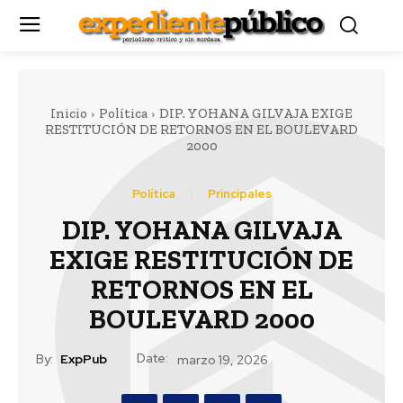
Inicio
Política
DIP. YOHANA GILVAJA EXIGE
RESTITUCIÓN DE RETORNOS EN EL BOULEVARD
2000
Política
Principales
DIP. YOHANA GILVAJA
EXIGE RESTITUCIÓN DE
RETORNOS EN EL
BOULEVARD 2000
Date:
By:
ExpPub
marzo 19, 2026