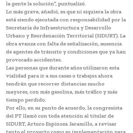
la gente la solución”, puntualizó.
Lo más grave, añadió, es que ni siquiera la obra
está siendo ejecutada con responsabilidad por la
Secretaría de Infraestructura y Desarrollo
Urbano y Reordenación Territorial (SIDURT). La
obra avanza con falta de señalización, ausencia
de agentes de tránsito y condiciones que ya han
provocado accidentes.
Las personas que durante años utilizaron esta
vialidad para ir a sus casas o trabajos ahora
tendrán que recorrer distancias mucho
mayores, con más gasolina, más tráfico y más
tiempo perdido.
Por ello, en su punto de acuerdo, la congresista
del PT llamó con toda atención al titular de
SIDURT, Arturo Espinoza Jaramillo, a revisar
tanto el proyecto como su implementación para