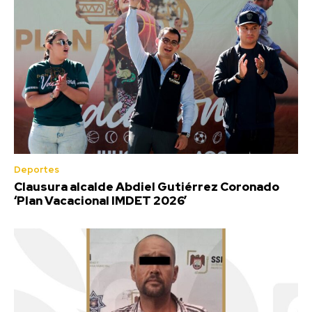
Deportes
Clausura alcalde Abdiel Gutiérrez Coronado
‘Plan Vacacional IMDET 2026’