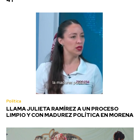
4T
Política
LLAMA JULIETA RAMÍREZ A UN PROCESO
LIMPIO Y CON MADUREZ POLÍTICA EN MORENA