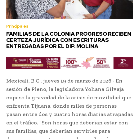
Principales
FAMILIAS DE LA COLONIA PROGRESO RECIBEN
CERTEZA JURÍDICA CON ESCRITURAS
ENTREGADAS POR EL DIP. MOLINA
Mexicali, B.C., jueves 19 de marzo de 2026.- En
sesión de Pleno, la legisladora Yohana Gilvaja
expuso la gravedad de la crisis de movilidad que
enfrenta Tijuana, donde miles de personas
pasan entre dos y cuatro horas diarias atrapadas
en el tráfico. “Son horas que deberían estar con
sus familias, que deberían servirles para