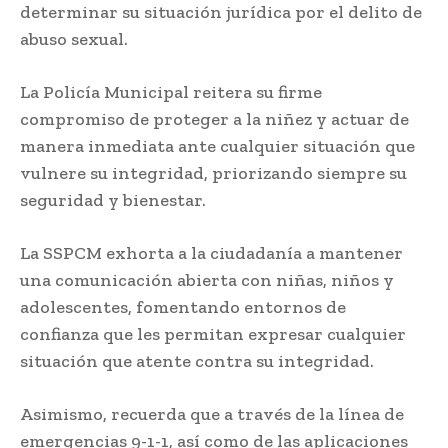
determinar su situación jurídica por el delito de
abuso sexual.
La Policía Municipal reitera su firme
compromiso de proteger a la niñez y actuar de
manera inmediata ante cualquier situación que
vulnere su integridad, priorizando siempre su
seguridad y bienestar.
La SSPCM exhorta a la ciudadanía a mantener
una comunicación abierta con niñas, niños y
adolescentes, fomentando entornos de
confianza que les permitan expresar cualquier
situación que atente contra su integridad.
Asimismo, recuerda que a través de la línea de
emergencias 9-1-1, así como de las aplicaciones