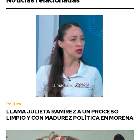
Noticias relacionadas
Política
LLAMA JULIETA RAMÍREZ A UN PROCESO
LIMPIO Y CON MADUREZ POLÍTICA EN MORENA