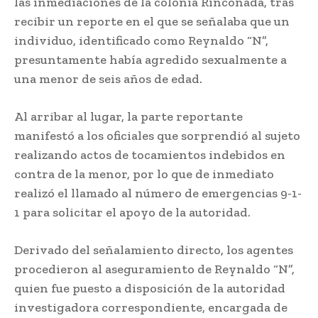
las inmediaciones de la colonia Rinconada, tras
recibir un reporte en el que se señalaba que un
individuo, identificado como Reynaldo “N”,
presuntamente había agredido sexualmente a
una menor de seis años de edad.
Al arribar al lugar, la parte reportante
manifestó a los oficiales que sorprendió al sujeto
realizando actos de tocamientos indebidos en
contra de la menor, por lo que de inmediato
realizó el llamado al número de emergencias 9-1-
1 para solicitar el apoyo de la autoridad.
Derivado del señalamiento directo, los agentes
procedieron al aseguramiento de Reynaldo “N”,
quien fue puesto a disposición de la autoridad
investigadora correspondiente, encargada de