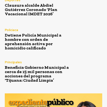
Deportes
Clausura alcalde Abdiel
Gutiérrez Coronado ‘Plan
Vacacional IMDET 2026’
Policiaca
Detiene Policía Municipal a
hombre con orden de
aprehensión activa por
homicidio calificado
Principales
Beneficia Gobierno Municipal a
cerca de 15 mil personas con
acciones del programa
‘Tijuana: Ciudad Limpia’