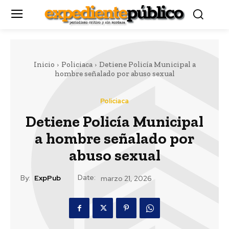
Inicio
Policiaca
Detiene Policía Municipal a
hombre señalado por abuso sexual
Policiaca
Detiene Policía Municipal
a hombre señalado por
abuso sexual
Date:
By:
ExpPub
marzo 21, 2026