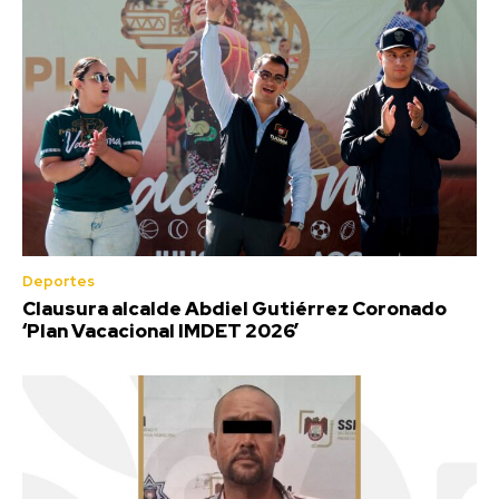
Deportes
Clausura alcalde Abdiel Gutiérrez Coronado
‘Plan Vacacional IMDET 2026’