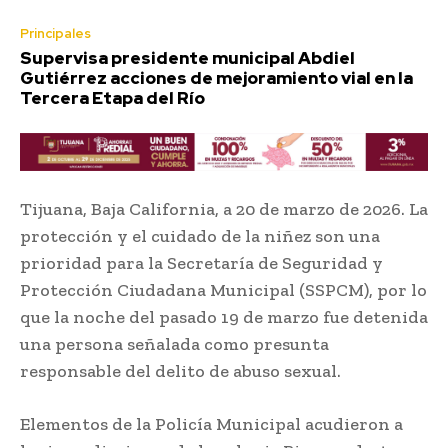
Principales
Supervisa presidente municipal Abdiel
Gutiérrez acciones de mejoramiento vial en la
Tercera Etapa del Río
Tijuana, Baja California, a 20 de marzo de 2026. La
protección y el cuidado de la niñez son una
prioridad para la Secretaría de Seguridad y
Protección Ciudadana Municipal (SSPCM), por lo
que la noche del pasado 19 de marzo fue detenida
una persona señalada como presunta
responsable del delito de abuso sexual.
Elementos de la Policía Municipal acudieron a