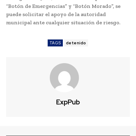
“Botón de Emergencias” y “Botón Morado”, se
puede solicitar el apoyo de la autoridad
municipal ante cualquier situación de riesgo.
TAGS
detenido
ExpPub