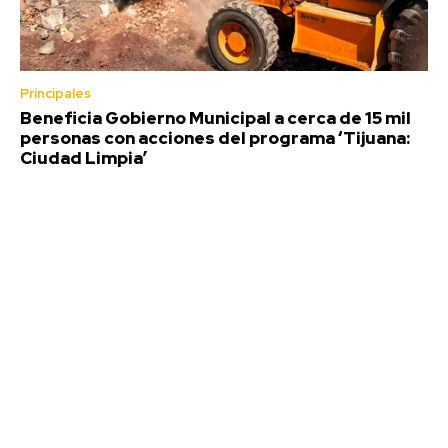
Principales
Beneficia Gobierno Municipal a cerca de 15 mil
personas con acciones del programa ‘Tijuana:
Ciudad Limpia’