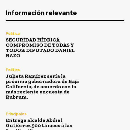
Información relevante
Política
SEGURIDAD HÍDRICA
COMPROMISO DE TODAS Y
TODOS: DIPUTADO DANIEL
RAZO
Política
Julieta Ramírez sería la
próxima gobernadora de Baja
California, de acuerdo con la
más reciente encuesta de
Rubrum.
Principales
Entrega alcalde Abdiel
Gutiérrez 900 tinacos a las