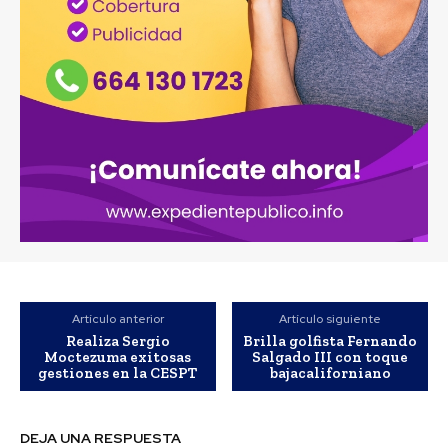
Artículo anterior
Artículo siguiente
Realiza Sergio
Brilla golfista Fernando
Moctezuma exitosas
Salgado III con toque
gestiones en la CESPT
bajacaliforniano
DEJA UNA RESPUESTA