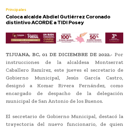
Principales
Coloca alcalde Abdiel Gutiérrez Coronado
distintivo ACORDE a TIDI Posey
TIJUANA, BC, 01 DE DICIEMBRE DE 2022.-
Por
instrucciones de la alcaldesa Montserrat
Caballero Ramírez, este jueves el secretario de
Gobierno Municipal, Jesús García Castro,
designó a Komar Rivera Fernández, como
encargado de despacho de la delegación
municipal de San Antonio de los Buenos.
El secretario de Gobierno Municipal, destacó la
trayectoria del nuevo funcionario, de quien