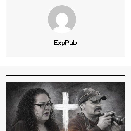
ExpPub