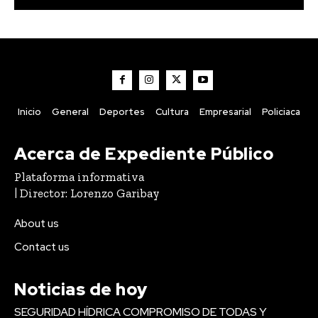
Inicio
General
Deportes
Cultura
Empresarial
Policiaca
Acerca de Expediente Público
Plataforma informativa
| Director: Lorenzo Garibay
About us
Contact us
Noticias de hoy
SEGURIDAD HÍDRICA COMPROMISO DE TODAS Y