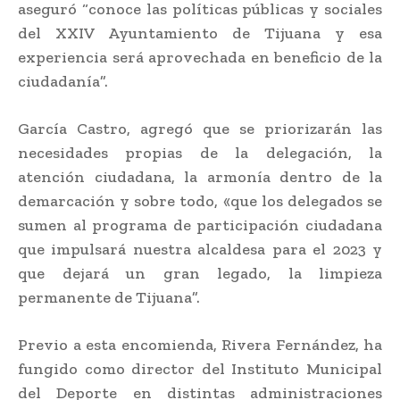
aseguró “conoce las políticas públicas y sociales
del XXIV Ayuntamiento de Tijuana y esa
experiencia será aprovechada en beneficio de la
ciudadanía”.
García Castro, agregó que se priorizarán las
necesidades propias de la delegación, la
atención ciudadana, la armonía dentro de la
demarcación y sobre todo, «que los delegados se
sumen al programa de participación ciudadana
que impulsará nuestra alcaldesa para el 2023 y
que dejará un gran legado, la limpieza
permanente de Tijuana”.
Previo a esta encomienda, Rivera Fernández, ha
fungido como director del Instituto Municipal
del Deporte en distintas administraciones