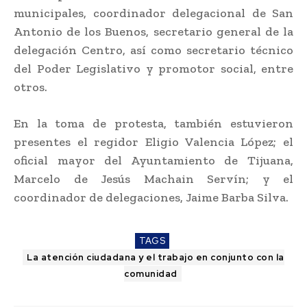
municipales, coordinador delegacional de San
Antonio de los Buenos, secretario general de la
delegación Centro, así como secretario técnico
del Poder Legislativo y promotor social, entre
otros.
En la toma de protesta, también estuvieron
presentes el regidor Eligio Valencia López; el
oficial mayor del Ayuntamiento de Tijuana,
Marcelo de Jesús Machain Servín; y el
coordinador de delegaciones, Jaime Barba Silva.
TAGS
La atención ciudadana y el trabajo en conjunto con la
comunidad