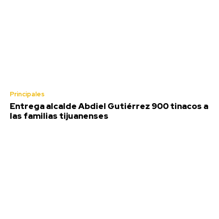
Principales
Entrega alcalde Abdiel Gutiérrez 900 tinacos a
las familias tijuanenses