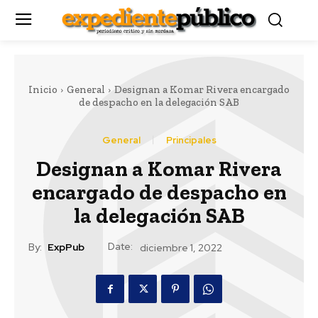
Inicio
General
Designan a Komar Rivera encargado
de despacho en la delegación SAB
General
Principales
Designan a Komar Rivera
encargado de despacho en
la delegación SAB
Date:
By:
ExpPub
diciembre 1, 2022