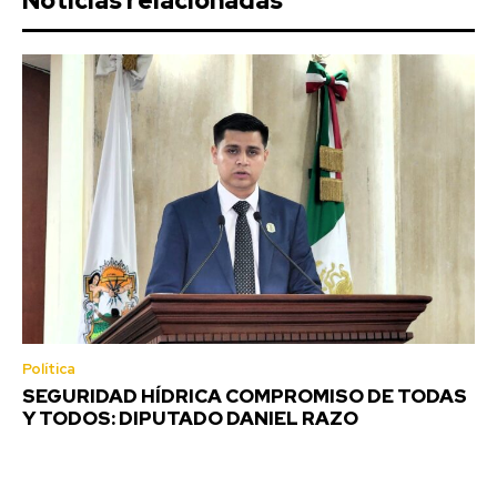
Noticias relacionadas
Política
SEGURIDAD HÍDRICA COMPROMISO DE TODAS
Y TODOS: DIPUTADO DANIEL RAZO