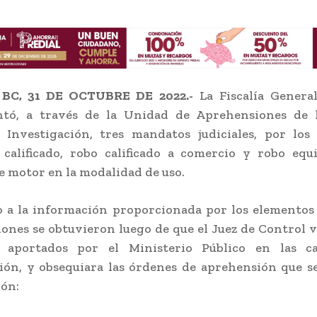
 BC, 31 DE OCTUBRE DE 2022.-
La Fiscalía General
tó, a través de la Unidad de Aprehensiones de 
 Investigación, tres mandatos judiciales, por los
 calificado, robo calificado a comercio y robo equ
e motor en la modalidad de uso.
 a la información proporcionada por los elementos 
iones se obtuvieron luego de que el Juez de Control v
 aportados por el Ministerio Público en las c
ión, y obsequiara las órdenes de aprehensión que s
ón: