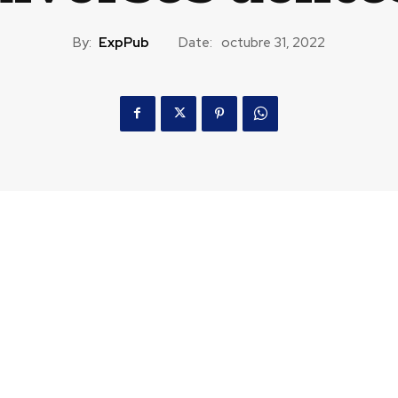
By:
ExpPub
Date:
octubre 31, 2022