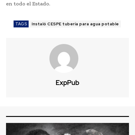
en todo el Estado.
TAGS
Instaló CESPE tubería para agua potable
ExpPub