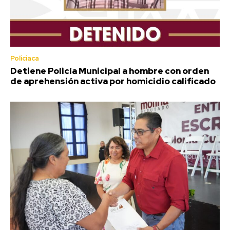
Policiaca
Detiene Policía Municipal a hombre con orden
de aprehensión activa por homicidio calificado