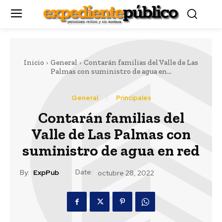
Inicio
General
Contarán familias del Valle de Las
Palmas con suministro de agua en...
General
Principales
Contarán familias del
Valle de Las Palmas con
suministro de agua en red
Date:
By:
ExpPub
octubre 28, 2022