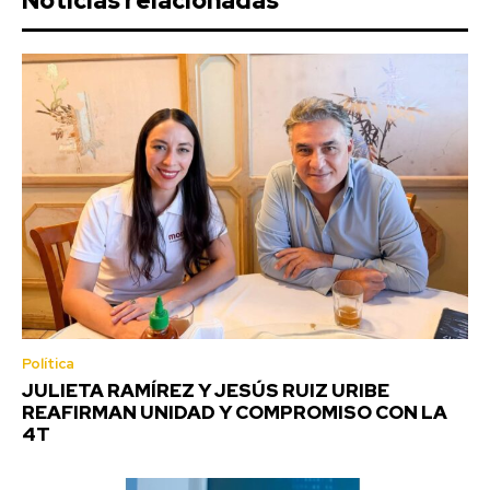
Noticias relacionadas
Política
JULIETA RAMÍREZ Y JESÚS RUIZ URIBE
REAFIRMAN UNIDAD Y COMPROMISO CON LA
4T