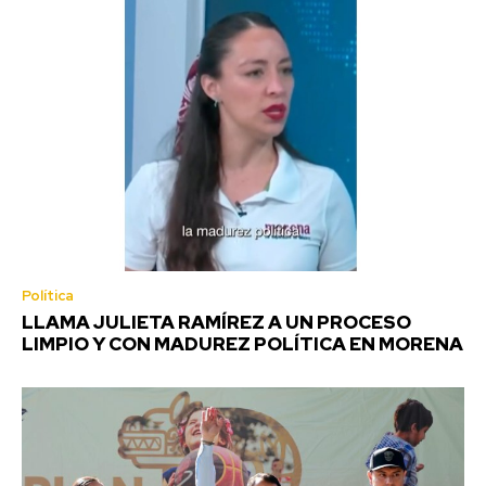
Política
LLAMA JULIETA RAMÍREZ A UN PROCESO
LIMPIO Y CON MADUREZ POLÍTICA EN MORENA