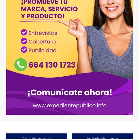
Artículo anterior
Artículo siguiente