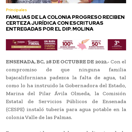
Principales
FAMILIAS DE LA COLONIA PROGRESO RECIBEN
CERTEZA JURÍDICA CON ESCRITURAS
ENTREGADAS POR EL DIP. MOLINA
ENSENADA, BC, 28 DE OCTUBRE DE 2022.-
Con el
compromiso de que ninguna familia
bajacaliforniana padezca la falta de agua, tal
como lo ha instruido la Gobernadora del Estado,
Marina del Pilar Ávila Olmeda, la Comisión
Estatal de Servicios Públicos de Ensenada
(CESPE) instaló tubería para agua potable en la
colonia Valle de las Palmas.