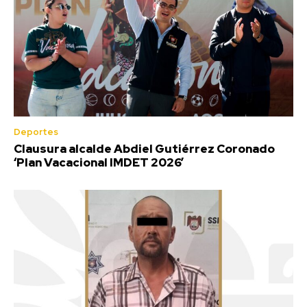
Deportes
Clausura alcalde Abdiel Gutiérrez Coronado
‘Plan Vacacional IMDET 2026’