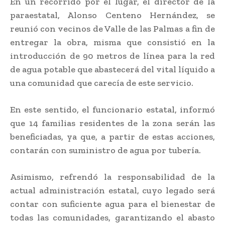
En un recorrido por el lugar, el director de la
paraestatal, Alonso Centeno Hernández, se
reunió con vecinos de Valle de las Palmas a fin de
entregar la obra, misma que consistió en la
introducción de 90 metros de línea para la red
de agua potable que abastecerá del vital líquido a
una comunidad que carecía de este servicio.
En este sentido, el funcionario estatal, informó
que 14 familias residentes de la zona serán las
beneficiadas, ya que, a partir de estas acciones,
contarán con suministro de agua por tubería.
Asimismo, refrendó la responsabilidad de la
actual administración estatal, cuyo legado será
contar con suficiente agua para el bienestar de
todas las comunidades, garantizando el abasto