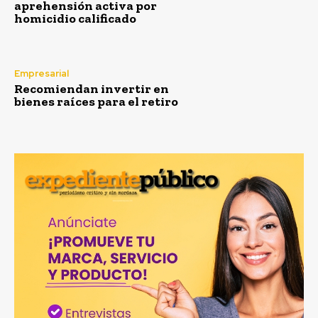
aprehensión activa por
homicidio calificado
Empresarial
Recomiendan invertir en
bienes raíces para el retiro