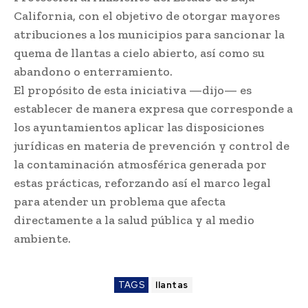
California, con el objetivo de otorgar mayores
atribuciones a los municipios para sancionar la
quema de llantas a cielo abierto, así como su
abandono o enterramiento.
El propósito de esta iniciativa —dijo— es
establecer de manera expresa que corresponde a
los ayuntamientos aplicar las disposiciones
jurídicas en materia de prevención y control de
la contaminación atmosférica generada por
estas prácticas, reforzando así el marco legal
para atender un problema que afecta
directamente a la salud pública y al medio
ambiente.
TAGS
llantas