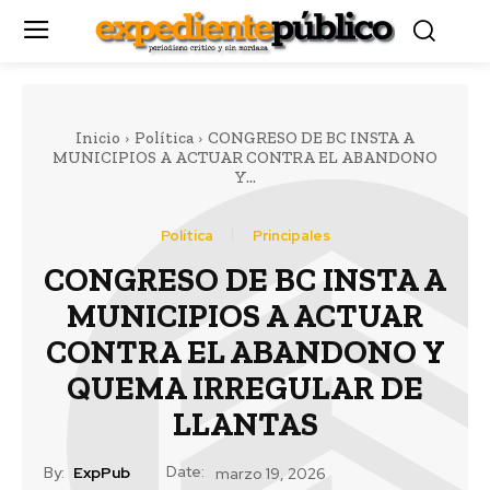
Inicio
Política
CONGRESO DE BC INSTA A
MUNICIPIOS A ACTUAR CONTRA EL ABANDONO
Y...
Política
Principales
CONGRESO DE BC INSTA A
MUNICIPIOS A ACTUAR
CONTRA EL ABANDONO Y
QUEMA IRREGULAR DE
LLANTAS
Date:
By:
ExpPub
marzo 19, 2026