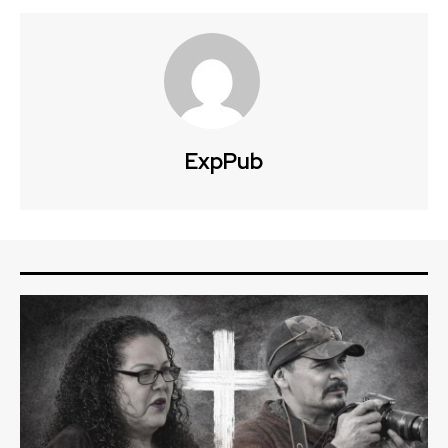
ExpPub