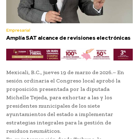
Empresarial
Amplía SAT alcance de revisiones electrónicas
Mexicali, B.C., jueves 19 de marzo de 2026.– En
sesión ordinaria el Congreso local aprobó la
proposición presentada por la diputada
Michelle Tejeda, para exhortar a las y los
presidentes municipales de los siete
ayuntamientos del estado a implementar
estrategias integrales para la gestión de
residuos neumáticos.