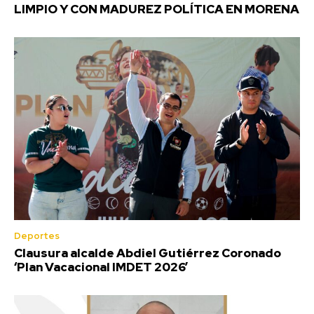
LIMPIO Y CON MADUREZ POLÍTICA EN MORENA
Deportes
Clausura alcalde Abdiel Gutiérrez Coronado
‘Plan Vacacional IMDET 2026’