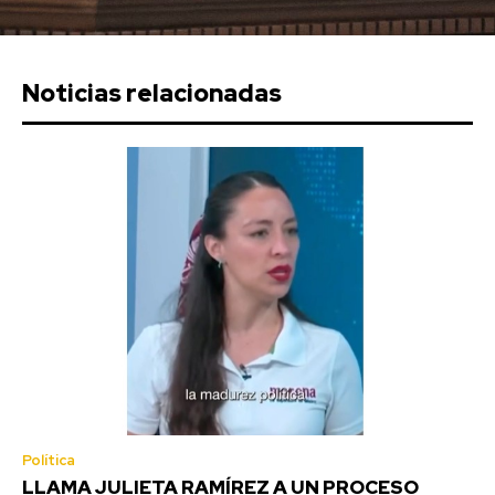
Noticias relacionadas
Política
LLAMA JULIETA RAMÍREZ A UN PROCESO