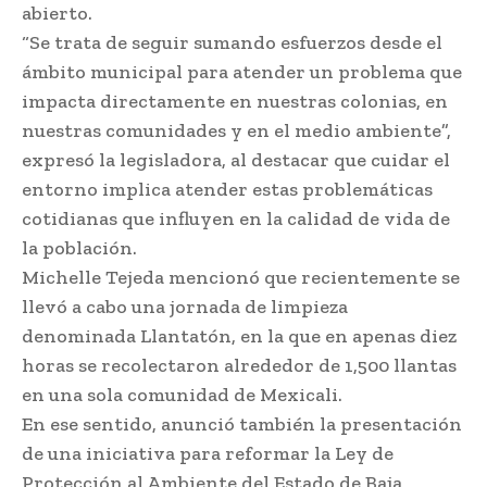
abierto.
“Se trata de seguir sumando esfuerzos desde el
ámbito municipal para atender un problema que
impacta directamente en nuestras colonias, en
nuestras comunidades y en el medio ambiente”,
expresó la legisladora, al destacar que cuidar el
entorno implica atender estas problemáticas
cotidianas que influyen en la calidad de vida de
la población.
Michelle Tejeda mencionó que recientemente se
llevó a cabo una jornada de limpieza
denominada Llantatón, en la que en apenas diez
horas se recolectaron alrededor de 1,500 llantas
en una sola comunidad de Mexicali.
En ese sentido, anunció también la presentación
de una iniciativa para reformar la Ley de
Protección al Ambiente del Estado de Baja