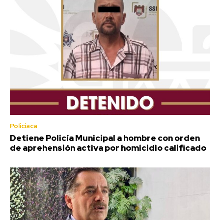
Policiaca
Detiene Policía Municipal a hombre con orden
de aprehensión activa por homicidio calificado