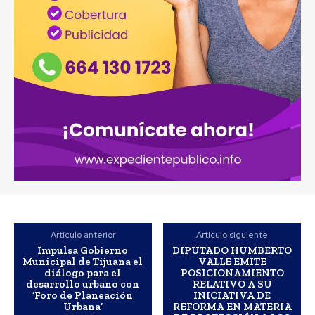
Artículo anterior
Artículo siguiente
Impulsa Gobierno
DIPUTADO HUMBERTO
Municipal de Tijuana el
VALLE EMITE
diálogo para el
POSICIONAMIENTO
desarrollo urbano con
RELATIVO A SU
‘Foro de Planeación
INICIATIVA DE
Urbana’
REFORMA EN MATERIA