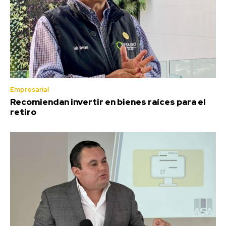
Empresarial
Recomiendan invertir en bienes raíces para el
retiro