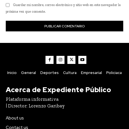
Guardar mi nombre, correo electrónico y sitio web en este navegador la
próxima vez que comente.
Inicio
General
Deportes
Cultura
Empresarial
Policiaca
Acerca de Expediente Público
Plataforma informativa
| Director: Lorenzo Garibay
About us
Contact us