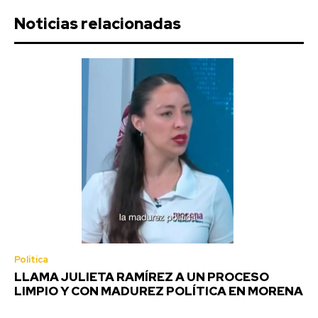
Noticias relacionadas
Política
LLAMA JULIETA RAMÍREZ A UN PROCESO
LIMPIO Y CON MADUREZ POLÍTICA EN MORENA