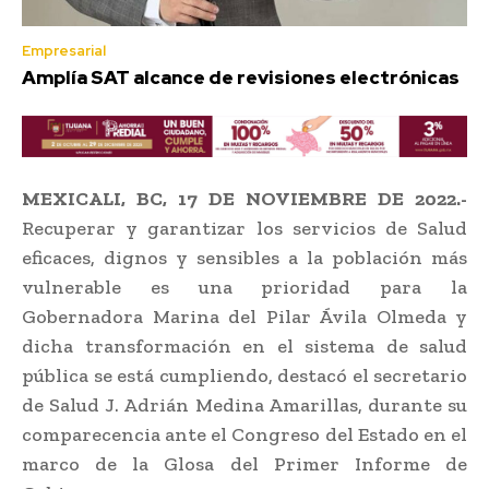
Empresarial
Amplía SAT alcance de revisiones electrónicas
MEXICALI, BC, 17 DE NOVIEMBRE DE 2022.-
Recuperar y garantizar los servicios de Salud
eficaces, dignos y sensibles a la población más
vulnerable es una prioridad para la
Gobernadora Marina del Pilar Ávila Olmeda y
dicha transformación en el sistema de salud
pública se está cumpliendo, destacó el secretario
de Salud J. Adrián Medina Amarillas, durante su
comparecencia ante el Congreso del Estado en el
marco de la Glosa del Primer Informe de