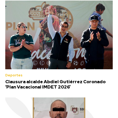
Deportes
Clausura alcalde Abdiel Gutiérrez Coronado
‘Plan Vacacional IMDET 2026’