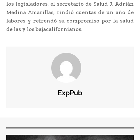
los legisladores, el secretario de Salud J. Adrián
Medina Amarillas, rindió cuentas de un año de
labores y refrendó su compromiso por la salud
de las y los bajacalifornianos.
ExpPub