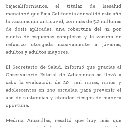
bajacalifornianos, el titular de Isesalud
mencionó que Baja California consolidó este año
la vacunación anticovid, con más de 5.2 millones
de dosis aplicadas, una cobertura del 92 por
ciento de esquemas completos y la vacuna de
refuerzo otorgada masivamente a jóvenes,
adultos y adultos mayores.
El Secretario de Salud, informó que gracias al
Observatorio Estatal de Adicciones se llevó a
cabo la evaluación de 20 mil niñas, niños y
adolescentes en 240 escuelas, para prevenir el
uso de sustancias y atender riesgos de manera
oportuna.
Medina Amarillas, resaltó que hoy más que