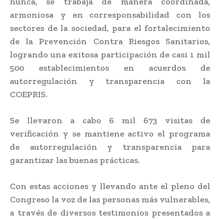
nunca, se trabaja de manera coordinada,
armoniosa y en corresponsabilidad con los
sectores de la sociedad, para el fortalecimiento
de la Prevención Contra Riesgos Sanitarios,
logrando una exitosa participación de casi 1 mil
500 establecimientos en acuerdos de
autorregulación y transparencia con la
COEPRIS.
Se llevaron a cabo 6 mil 673 visitas de
verificación y se mantiene activo el programa
de autorregulación y transparencia para
garantizar las buenas prácticas.
Con estas acciones y llevando ante el pleno del
Congreso la voz de las personas más vulnerables,
a través de diversos testimonios presentados a