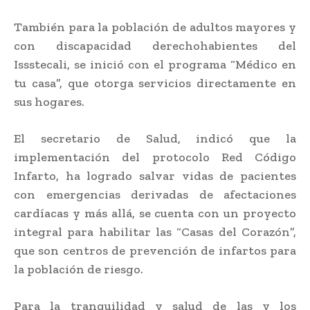
También para la población de adultos mayores y
con discapacidad derechohabientes del
Issstecali, se inició con el programa “Médico en
tu casa”, que otorga servicios directamente en
sus hogares.
El secretario de Salud, indicó que la
implementación del protocolo Red Código
Infarto, ha logrado salvar vidas de pacientes
con emergencias derivadas de afectaciones
cardíacas y más allá, se cuenta con un proyecto
integral para habilitar las “Casas del Corazón”,
que son centros de prevención de infartos para
la población de riesgo.
Para la tranquilidad y salud de las y los