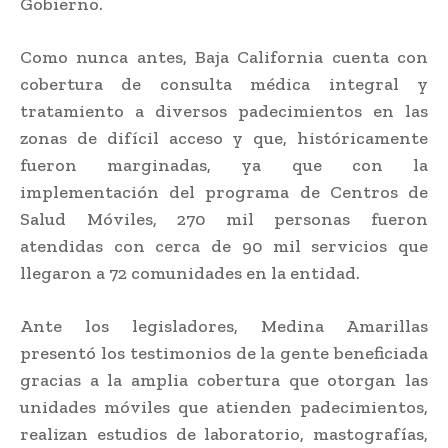
Gobierno.
Como nunca antes, Baja California cuenta con
cobertura de consulta médica integral y
tratamiento a diversos padecimientos en las
zonas de difícil acceso y que, históricamente
fueron marginadas, ya que con la
implementación del programa de Centros de
Salud Móviles, 270 mil personas fueron
atendidas con cerca de 90 mil servicios que
llegaron a 72 comunidades en la entidad.
Ante los legisladores, Medina Amarillas
presentó los testimonios de la gente beneficiada
gracias a la amplia cobertura que otorgan las
unidades móviles que atienden padecimientos,
realizan estudios de laboratorio, mastografías,