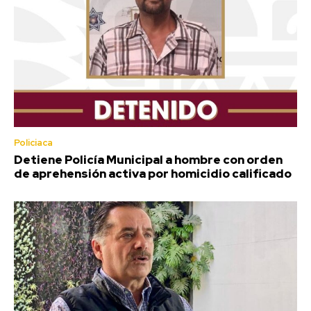
Policiaca
Detiene Policía Municipal a hombre con orden
de aprehensión activa por homicidio calificado