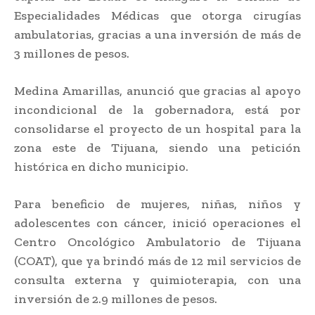
Especialidades Médicas que otorga cirugías
ambulatorias, gracias a una inversión de más de
3 millones de pesos.
Medina Amarillas, anunció que gracias al apoyo
incondicional de la gobernadora, está por
consolidarse el proyecto de un hospital para la
zona este de Tijuana, siendo una petición
histórica en dicho municipio.
Para beneficio de mujeres, niñas, niños y
adolescentes con cáncer, inició operaciones el
Centro Oncológico Ambulatorio de Tijuana
(COAT), que ya brindó más de 12 mil servicios de
consulta externa y quimioterapia, con una
inversión de 2.9 millones de pesos.