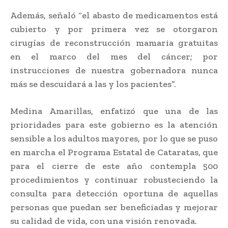
Además, señaló “el abasto de medicamentos está
cubierto y por primera vez se otorgaron
cirugías de reconstrucción mamaria gratuitas
en el marco del mes del cáncer; por
instrucciones de nuestra gobernadora nunca
más se descuidará a las y los pacientes”.
Medina Amarillas, enfatizó que una de las
prioridades para este gobierno es la atención
sensible a los adultos mayores, por lo que se puso
en marcha el Programa Estatal de Cataratas, que
para el cierre de este año contempla 500
procedimientos y continuar robusteciendo la
consulta para detección oportuna de aquellas
personas que puedan ser beneficiadas y mejorar
su calidad de vida, con una visión renovada.