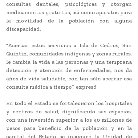
consultas dentales, psicológicas y otorgan
medicamentos gratuitos, así como aparatos para
la movilidad de la población con alguna
discapacidad.
“Acercar estos servicios a Isla de Cedros, San
Quintín, comunidades indígenas y zonas rurales,
le cambia la vida a las personas y una temprana
detección y atención de enfermedades, nos da
años de vida saludable, con tan sólo acercar esa
consulta médica a tiempo”, expresó.
En todo el Estado se fortalecieron los hospitales
y centros de salud, dignificando sus espacios,
con una inversión superior a los 40 millones de
pesos para beneficio de la población y en la
capital del Estado se inauguró la Unidad de