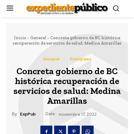
Inicio
General
Concreta gobierno de BC histórica
recuperación de servicios de salud: Medina Amarillas
General
Principales
Concreta gobierno de BC
histórica recuperación de
servicios de salud: Medina
Amarillas
Date:
By:
ExpPub
noviembre 17, 2022