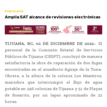
Empresarial
Amplía SAT alcance de revisiones electrónicas
TIJUANA, BC, 02 DE DICIEMBRE DE 2022.-
El
personal de la Comisión Estatal de Servicios
Públicos de Tijuana (CESPT), concluyó de manera
satisfactoria la obra de reparación de dos fugas
encontradas en el acueducto Aguaje de la Tuna-
Obrera, a la altura de la colonia Los Maestros,
maniobra que interrumpió el flujo de agua
potable en 296 colonias de Tijuana y 51 de Playas
de Rosarito, por un lapso aproximado de 22
horas.