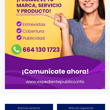
Artículo anterior
Artículo siguiente