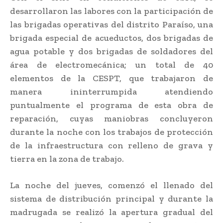
desarrollaron las labores con la participación de
las brigadas operativas del distrito Paraíso, una
brigada especial de acueductos, dos brigadas de
agua potable y dos brigadas de soldadores del
área de electromecánica; un total de 40
elementos de la CESPT, que trabajaron de
manera ininterrumpida atendiendo
puntualmente el programa de esta obra de
reparación, cuyas maniobras concluyeron
durante la noche con los trabajos de protección
de la infraestructura con relleno de grava y
tierra en la zona de trabajo.
La noche del jueves, comenzó el llenado del
sistema de distribución principal y durante la
madrugada se realizó la apertura gradual del