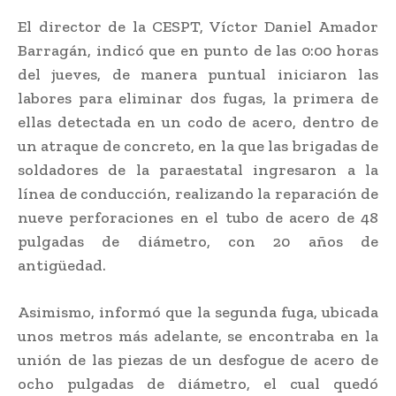
El director de la CESPT, Víctor Daniel Amador
Barragán, indicó que en punto de las 0:00 horas
del jueves, de manera puntual iniciaron las
labores para eliminar dos fugas, la primera de
ellas detectada en un codo de acero, dentro de
un atraque de concreto, en la que las brigadas de
soldadores de la paraestatal ingresaron a la
línea de conducción, realizando la reparación de
nueve perforaciones en el tubo de acero de 48
pulgadas de diámetro, con 20 años de
antigüedad.
Asimismo, informó que la segunda fuga, ubicada
unos metros más adelante, se encontraba en la
unión de las piezas de un desfogue de acero de
ocho pulgadas de diámetro, el cual quedó