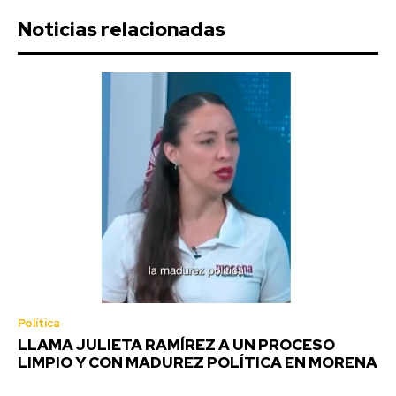
Noticias relacionadas
Política
LLAMA JULIETA RAMÍREZ A UN PROCESO
LIMPIO Y CON MADUREZ POLÍTICA EN MORENA