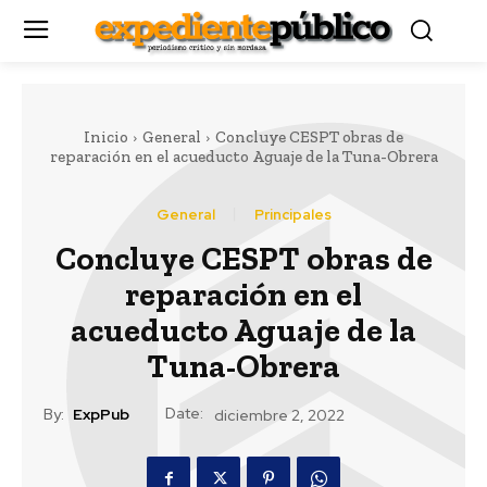
Inicio
General
Concluye CESPT obras de
reparación en el acueducto Aguaje de la Tuna-Obrera
General
Principales
Concluye CESPT obras de
reparación en el
acueducto Aguaje de la
Tuna-Obrera
Date:
By:
ExpPub
diciembre 2, 2022