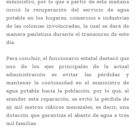
suministro, por lo que a partir de esta mañana
inició la recuperación del servicio de agua
potable en los hogares, comercios e industrias
de las colonias involucradas, la cual se dará de
manera paulatina durante el transcurso de este
día.
Para concluir, el funcionario estatal destacó que
uno de los ejes principales de la actual
administración es evitar las pérdidas y
mantener la continuidad en el suministro de
agua potable hacia la población, por lo que, al
atender esta reparación, se evitó la pérdida de
45 mil metros cúbicos mensuales, es decir, una
dotación que garantiza el abasto de agua a tres
mil familias.