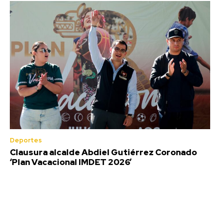
Deportes
Clausura alcalde Abdiel Gutiérrez Coronado
‘Plan Vacacional IMDET 2026’