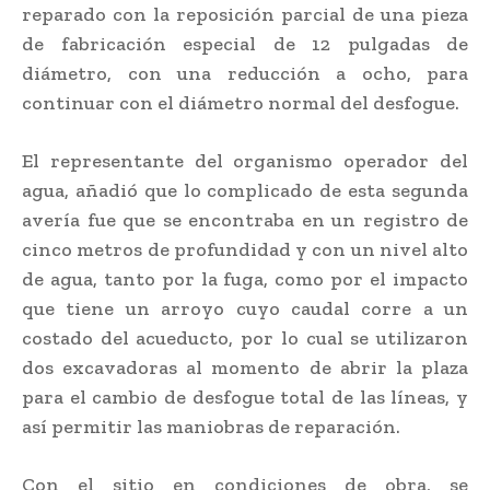
reparado con la reposición parcial de una pieza
de fabricación especial de 12 pulgadas de
diámetro, con una reducción a ocho, para
continuar con el diámetro normal del desfogue.
El representante del organismo operador del
agua, añadió que lo complicado de esta segunda
avería fue que se encontraba en un registro de
cinco metros de profundidad y con un nivel alto
de agua, tanto por la fuga, como por el impacto
que tiene un arroyo cuyo caudal corre a un
costado del acueducto, por lo cual se utilizaron
dos excavadoras al momento de abrir la plaza
para el cambio de desfogue total de las líneas, y
así permitir las maniobras de reparación.
Con el sitio en condiciones de obra, se