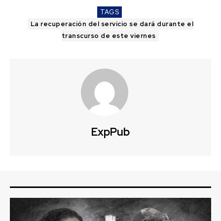
TAGS
La recuperación del servicio se dará durante el
transcurso de este viernes
ExpPub