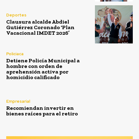
Deportes
Clausura alcalde Abdiel
Gutiérrez Coronado ‘Plan
Vacacional IMDET 2026’
Policiaca
Detiene Policía Municipal a
hombre con orden de
aprehensión activa por
homicidio calificado
Empresarial
Recomiendan invertir en
bienes raíces para el retiro