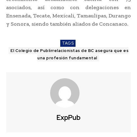
asociados, así como con delegaciones en
Ensenada, Tecate, Mexicali, Tamaulipas, Durango
y Sonora, siendo también aliados de Concanaco.
TAGS
El Colegio de Publirrelacionistas de BC asegura que es
una profesión fundamental
ExpPub