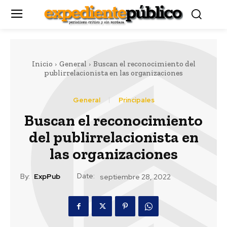
Inicio
General
Buscan el reconocimiento del
publirrelacionista en las organizaciones
General
Principales
Buscan el reconocimiento
del publirrelacionista en
las organizaciones
Date:
By:
ExpPub
septiembre 28, 2022