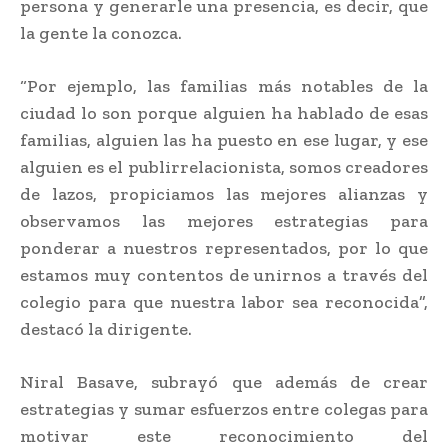
persona y generarle una presencia, es decir, que
la gente la conozca.
“Por ejemplo, las familias más notables de la
ciudad lo son porque alguien ha hablado de esas
familias, alguien las ha puesto en ese lugar, y ese
alguien es el publirrelacionista, somos creadores
de lazos, propiciamos las mejores alianzas y
observamos las mejores estrategias para
ponderar a nuestros representados, por lo que
estamos muy contentos de unirnos a través del
colegio para que nuestra labor sea reconocida”,
destacó la dirigente.
Niral Basave, subrayó que además de crear
estrategias y sumar esfuerzos entre colegas para
motivar este reconocimiento del