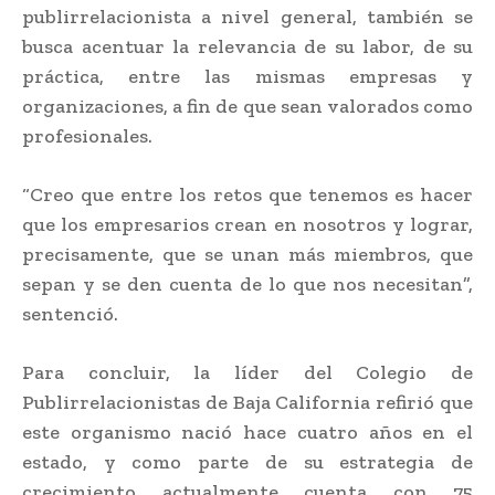
publirrelacionista a nivel general, también se
busca acentuar la relevancia de su labor, de su
práctica, entre las mismas empresas y
organizaciones, a fin de que sean valorados como
profesionales.
“Creo que entre los retos que tenemos es hacer
que los empresarios crean en nosotros y lograr,
precisamente, que se unan más miembros, que
sepan y se den cuenta de lo que nos necesitan”,
sentenció.
Para concluir, la líder del Colegio de
Publirrelacionistas de Baja California refirió que
este organismo nació hace cuatro años en el
estado, y como parte de su estrategia de
crecimiento actualmente cuenta con 75