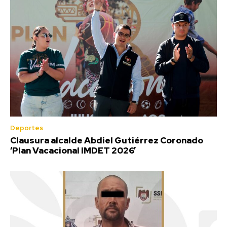
Deportes
Clausura alcalde Abdiel Gutiérrez Coronado
‘Plan Vacacional IMDET 2026’