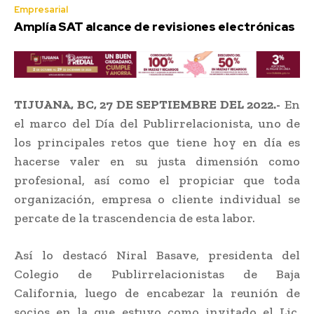
Empresarial
Amplía SAT alcance de revisiones electrónicas
TIJUANA, BC, 27 DE SEPTIEMBRE DEL 2022.-
En
el marco del Día del Publirrelacionista, uno de
los principales retos que tiene hoy en día es
hacerse valer en su justa dimensión como
profesional, así como el propiciar que toda
organización, empresa o cliente individual se
percate de la trascendencia de esta labor.
Así lo destacó Niral Basave, presidenta del
Colegio de Publirrelacionistas de Baja
California, luego de encabezar la reunión de
socios en la que estuvo como invitado el Lic.