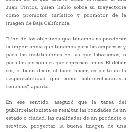
Juan Tintos, quien habló sobre su trayectoria
como promotor turístico y promotor de la
imagen de Baja California.
“Uno de los objetivos que tenemos es ponderar
la importancia que tenemos para las empresas y
para las instituciones en las que laboramos, o
para los personajes que representamos. El deber
ser, el buen decir, el buen hacer, es parte de la
responsabilidad que como publirrelacionista
tenemos”, apuntó.
En ese sentido, aseguró que la tarea del
publirrelacionista es resaltar las bondades de un
estado o ciudad, las cualidades de un producto o
servicio, proyectar la buena imagen de una