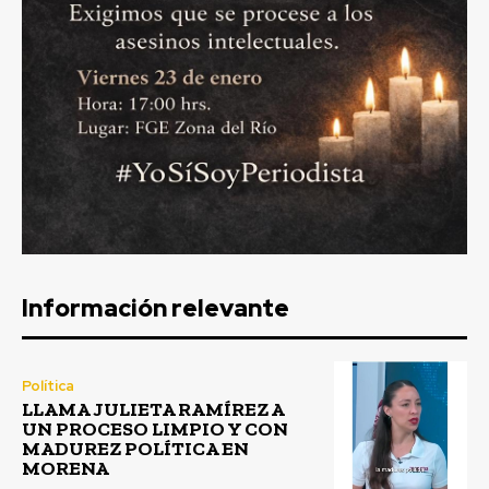
Información relevante
Política
LLAMA JULIETA RAMÍREZ A
UN PROCESO LIMPIO Y CON
MADUREZ POLÍTICA EN
MORENA