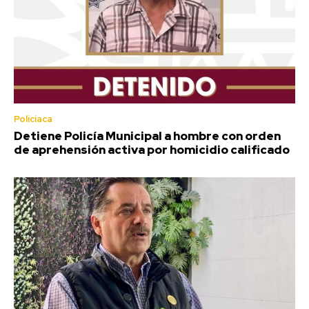
Policiaca
Detiene Policía Municipal a hombre con orden
de aprehensión activa por homicidio calificado