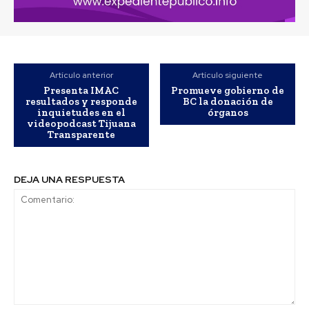
Artículo anterior
Artículo siguiente
Presenta IMAC
Promueve gobierno de
resultados y responde
BC la donación de
inquietudes en el
órganos
videopodcast Tijuana
Transparente
DEJA UNA RESPUESTA