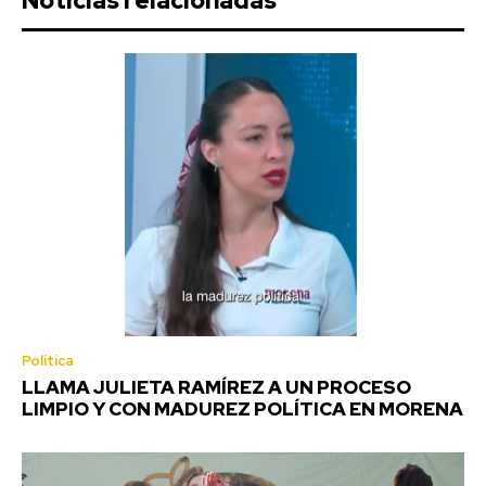
Noticias relacionadas
Política
LLAMA JULIETA RAMÍREZ A UN PROCESO
LIMPIO Y CON MADUREZ POLÍTICA EN MORENA