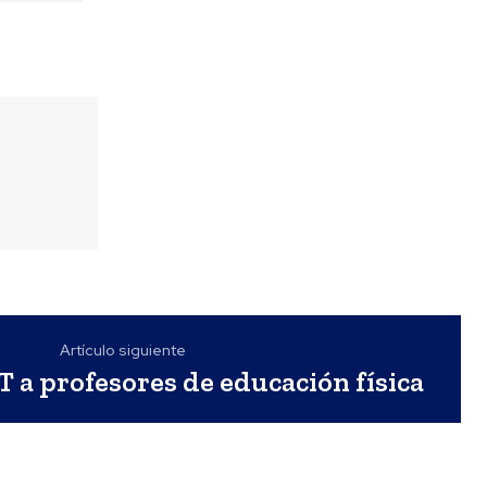
Artículo siguiente
 a profesores de educación física