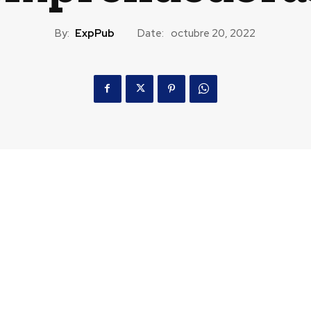
By:
ExpPub
Date:
octubre 20, 2022