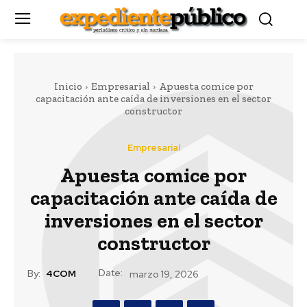
Inicio
Empresarial
Apuesta comice por
capacitación ante caída de inversiones en el sector
constructor
Empresarial
Apuesta comice por
capacitación ante caída de
inversiones en el sector
constructor
Date:
By:
4COM
marzo 19, 2026