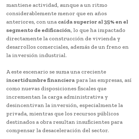
mantiene actividad, aunque a un ritmo
considerablemente menor que en años
anteriores, con una
caída superior al 35% en el
segmento de edificación
, lo que ha impactado
directamente la construcción de vivienda y
desarrollos comerciales, además de un freno en
la inversión industrial.
A este escenario se suma una creciente
incertidumbre financiera
para las empresas, así
como nuevas disposiciones fiscales que
incrementan la carga administrativa y
desincentivan la inversión, especialmente la
privada, mientras que los recursos públicos
destinados a obra resultan insuficientes para
compensar la desaceleración del sector.