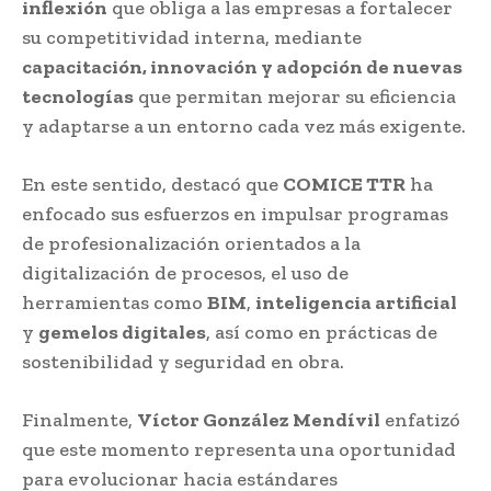
inflexión
que obliga a las empresas a fortalecer
su competitividad interna, mediante
capacitación, innovación y adopción de nuevas
tecnologías
que permitan mejorar su eficiencia
y adaptarse a un entorno cada vez más exigente.
En este sentido, destacó que
COMICE TTR
ha
enfocado sus esfuerzos en impulsar programas
de profesionalización orientados a la
digitalización de procesos, el uso de
herramientas como
BIM
,
inteligencia artificial
y
gemelos digitales
, así como en prácticas de
sostenibilidad y seguridad en obra.
Finalmente,
Víctor González Mendívil
enfatizó
que este momento representa una oportunidad
para evolucionar hacia estándares