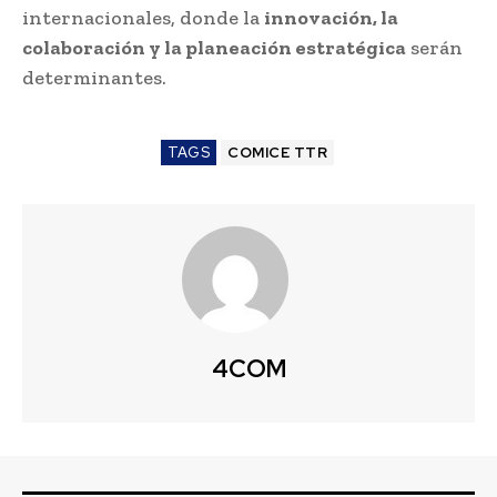
internacionales, donde la
innovación, la
colaboración y la planeación estratégica
serán
determinantes.
TAGS
COMICE TTR
4COM