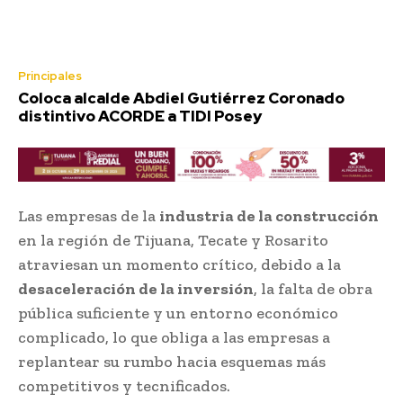
Principales
Coloca alcalde Abdiel Gutiérrez Coronado
distintivo ACORDE a TIDI Posey
Las empresas de la
industria de la construcción
en la región de Tijuana, Tecate y Rosarito
atraviesan un momento crítico, debido a la
desaceleración de la inversión
, la falta de obra
pública suficiente y un entorno económico
complicado, lo que obliga a las empresas a
replantear su rumbo hacia esquemas más
competitivos y tecnificados.