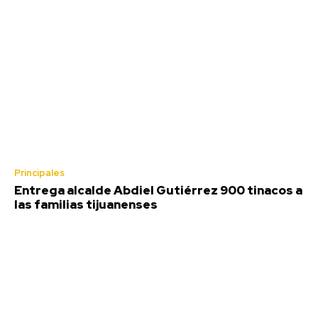
Principales
Entrega alcalde Abdiel Gutiérrez 900 tinacos a
las familias tijuanenses