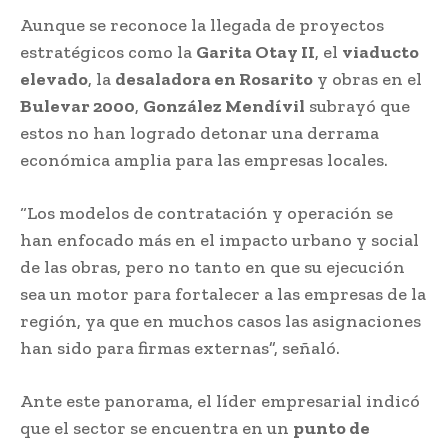
Aunque se reconoce la llegada de proyectos
estratégicos como la
Garita Otay II
, el
viaducto
elevado
, la
desaladora en Rosarito
y obras en el
Bulevar 2000
,
González Mendívil
subrayó que
estos no han logrado detonar una derrama
económica amplia para las empresas locales.
“Los modelos de contratación y operación se
han enfocado más en el impacto urbano y social
de las obras, pero no tanto en que su ejecución
sea un motor para fortalecer a las empresas de la
región, ya que en muchos casos las asignaciones
han sido para firmas externas”, señaló.
Ante este panorama, el líder empresarial indicó
que el sector se encuentra en un
punto de