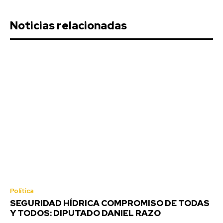
Noticias relacionadas
Política
SEGURIDAD HÍDRICA COMPROMISO DE TODAS
Y TODOS: DIPUTADO DANIEL RAZO