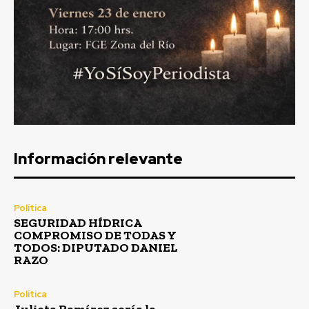
Información relevante
Política
SEGURIDAD HÍDRICA
COMPROMISO DE TODAS Y
TODOS: DIPUTADO DANIEL
RAZO
Política