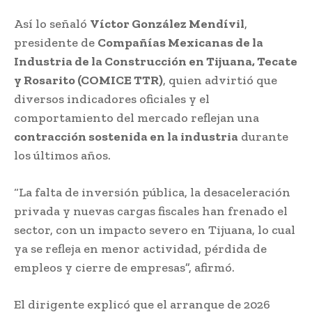
Así lo señaló
Víctor González Mendívil
,
presidente de
Compañías Mexicanas de la
Industria de la Construcción en Tijuana, Tecate
y Rosarito (COMICE TTR)
, quien advirtió que
diversos indicadores oficiales y el
comportamiento del mercado reflejan una
contracción sostenida en la industria
durante
los últimos años.
“La falta de inversión pública, la desaceleración
privada y nuevas cargas fiscales han frenado el
sector, con un impacto severo en Tijuana, lo cual
ya se refleja en menor actividad, pérdida de
empleos y cierre de empresas”, afirmó.
El dirigente explicó que el arranque de 2026