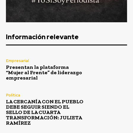
Información relevante
Empresarial
Presentan la plataforma
“Mujer al Frente” de liderazgo
empresarial
Política
LA CERCANÍA CON EL PUEBLO
DEBE SEGUIR SIENDO EL
SELLO DE LA CUARTA
TRANSFORMACIÓN: JULIETA
RAMÍREZ