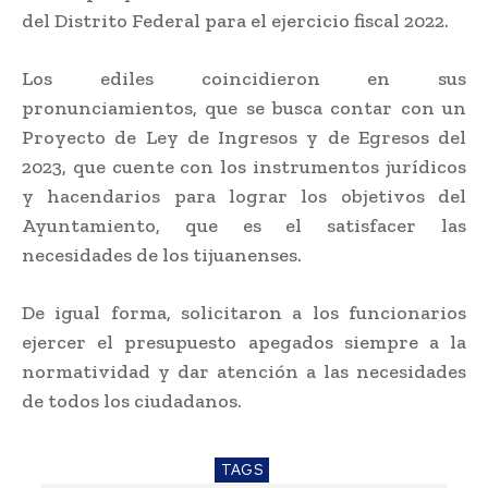
del Distrito Federal para el ejercicio fiscal 2022.
Los ediles coincidieron en sus
pronunciamientos, que se busca contar con un
Proyecto de Ley de Ingresos y de Egresos del
2023, que cuente con los instrumentos jurídicos
y hacendarios para lograr los objetivos del
Ayuntamiento, que es el satisfacer las
necesidades de los tijuanenses.
De igual forma, solicitaron a los funcionarios
ejercer el presupuesto apegados siempre a la
normatividad y dar atención a las necesidades
de todos los ciudadanos.
TAGS