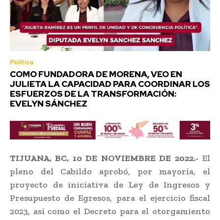
Política
COMO FUNDADORA DE MORENA, VEO EN
JULIETA LA CAPACIDAD PARA COORDINAR LOS
ESFUERZOS DE LA TRANSFORMACIÓN:
EVELYN SÁNCHEZ
TIJUANA, BC, 10 DE NOVIEMBRE DE 2022.-
El
pleno del Cabildo aprobó, por mayoría, el
proyecto de iniciativa de Ley de Ingresos y
Presupuesto de Egresos, para el ejercicio fiscal
2023, así como el Decreto para el otorgamiento