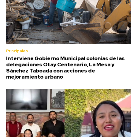
Principales
Interviene Gobierno Municipal colonias de las
delegaciones Otay Centenario, La Mesa y
Sánchez Taboada con acciones de
mejoramiento urbano