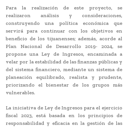
Para la realización de este proyecto, se
realizaron análisis y consideraciones,
construyendo una política económica que
servirá para continuar con los objetivos en
beneficio de los tijuanenses; además, acorde al
Plan Nacional de Desarrollo 2019- 2024, se
propone una Ley de Ingresos, encaminada a
velar por la estabilidad de las finanzas públicas y
del sistema financiero, mediante un sistema de
planeación equilibrado, realista y prudente,
priorizando el bienestar de los grupos más
vulnerables.
La iniciativa de Ley de Ingresos para el ejercicio
fiscal 2023, está basada en los principios de
responsabilidad y eficacia en la gestión de las