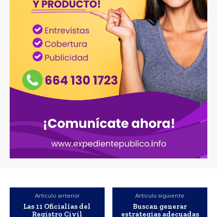
Artículo anterior
Artículo siguiente
Las 11 Oficialías del
Buscan generar
Registro Civil
estrategias adecuadas