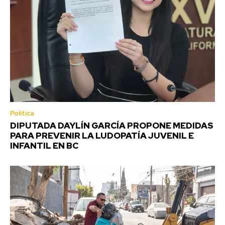
Política
DIPUTADA DAYLÍN GARCÍA PROPONE MEDIDAS
PARA PREVENIR LA LUDOPATÍA JUVENIL E
INFANTIL EN BC