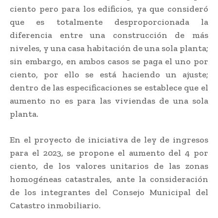
ciento pero para los edificios, ya que consideró
que es totalmente desproporcionada la
diferencia entre una construcción de más
niveles, y una casa habitación de una sola planta;
sin embargo, en ambos casos se paga el uno por
ciento, por ello se está haciendo un ajuste;
dentro de las especificaciones se establece que el
aumento no es para las viviendas de una sola
planta.
En el proyecto de iniciativa de ley de ingresos
para el 2023, se propone el aumento del 4 por
ciento, de los valores unitarios de las zonas
homogéneas catastrales, ante la consideración
de los integrantes del Consejo Municipal del
Catastro inmobiliario.