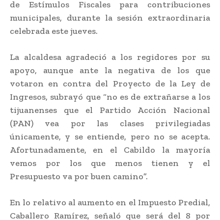
de Estímulos Fiscales para contribuciones
municipales, durante la sesión extraordinaria
celebrada este jueves.
La alcaldesa agradeció a los regidores por su
apoyo, aunque ante la negativa de los que
votaron en contra del Proyecto de la Ley de
Ingresos, subrayó que “no es de extrañarse a los
tijuanenses que el Partido Acción Nacional
(PAN) vea por las clases privilegiadas
únicamente, y se entiende, pero no se acepta.
Afortunadamente, en el Cabildo la mayoría
vemos por los que menos tienen y el
Presupuesto va por buen camino”.
En lo relativo al aumento en el Impuesto Predial,
Caballero Ramírez, señaló que será del 8 por