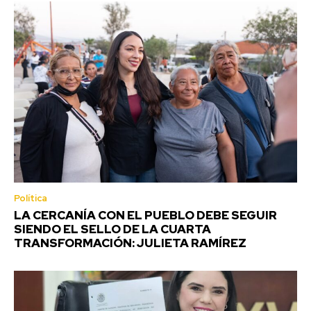
Política
LA CERCANÍA CON EL PUEBLO DEBE SEGUIR
SIENDO EL SELLO DE LA CUARTA
TRANSFORMACIÓN: JULIETA RAMÍREZ