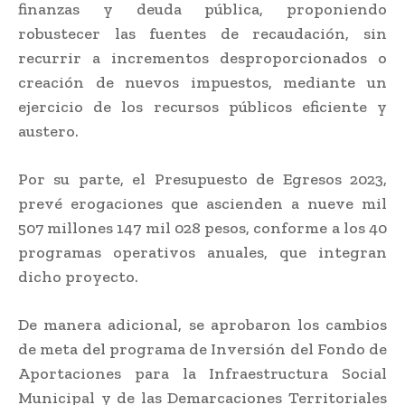
finanzas y deuda pública, proponiendo
robustecer las fuentes de recaudación, sin
recurrir a incrementos desproporcionados o
creación de nuevos impuestos, mediante un
ejercicio de los recursos públicos eficiente y
austero.
Por su parte, el Presupuesto de Egresos 2023,
prevé erogaciones que ascienden a nueve mil
507 millones 147 mil 028 pesos, conforme a los 40
programas operativos anuales, que integran
dicho proyecto.
De manera adicional, se aprobaron los cambios
de meta del programa de Inversión del Fondo de
Aportaciones para la Infraestructura Social
Municipal y de las Demarcaciones Territoriales