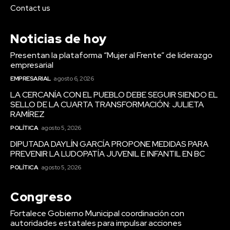
Contact us
Noticias de hoy
Presentan la plataforma “Mujer al Frente” de liderazgo
empresarial
EMPRESARIAL
agosto 6, 2026
LA CERCANÍA CON EL PUEBLO DEBE SEGUIR SIENDO EL
SELLO DE LA CUARTA TRANSFORMACIÓN: JULIETA
RAMÍREZ
POLÍTICA
agosto 5, 2026
DIPUTADA DAYLÍN GARCÍA PROPONE MEDIDAS PARA
PREVENIR LA LUDOPATÍA JUVENIL E INFANTIL EN BC
POLÍTICA
agosto 5, 2026
Congreso
Fortalece Gobierno Municipal coordinación con
autoridades estatales para impulsar acciones