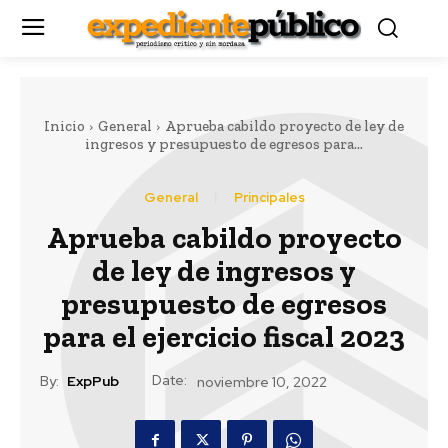
Inicio
General
Aprueba cabildo proyecto de ley de
ingresos y presupuesto de egresos para...
General
Principales
Aprueba cabildo proyecto
de ley de ingresos y
presupuesto de egresos
para el ejercicio fiscal 2023
Date:
By:
ExpPub
noviembre 10, 2022