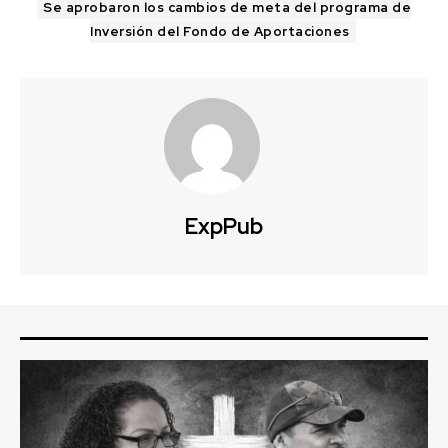
Se aprobaron los cambios de meta del programa de
Inversión del Fondo de Aportaciones
ExpPub