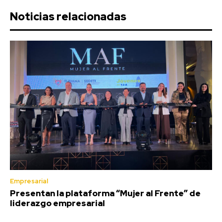
Noticias relacionadas
Empresarial
Presentan la plataforma “Mujer al Frente” de
liderazgo empresarial