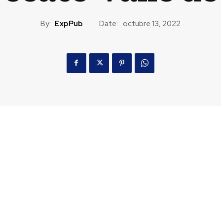
By:
ExpPub
Date:
octubre 13, 2022