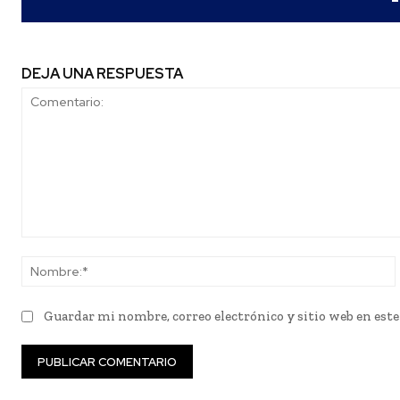
DEJA UNA RESPUESTA
Comentario:
Guardar mi nombre, correo electrónico y sitio web en est