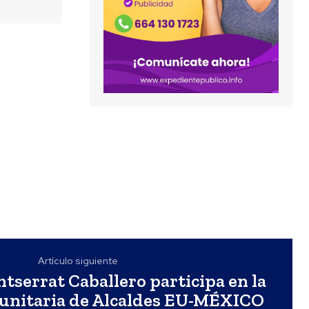
Artículo siguiente
tserrat Caballero participa en la
nitaria de Alcaldes EU-MÉXICO