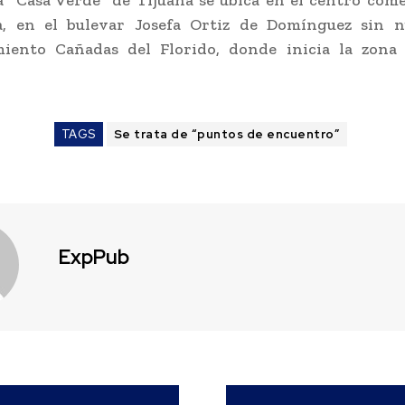
a, en el bulevar Josefa Ortiz de Domínguez sin 
miento Cañadas del Florido, donde inicia la zona 
TAGS
Se trata de “puntos de encuentro”
ExpPub