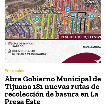
Principales
Abre Gobierno Municipal de
Tijuana 181 nuevas rutas de
recolección de basura en La
Presa Este