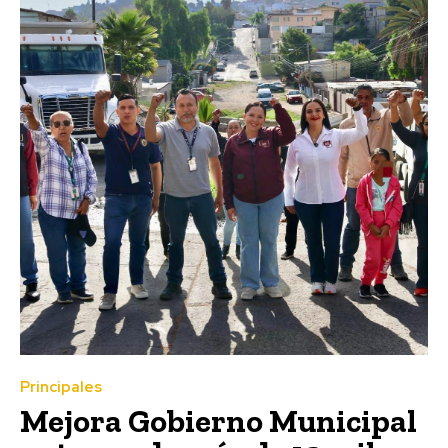
Principales
Mejora Gobierno Municipal