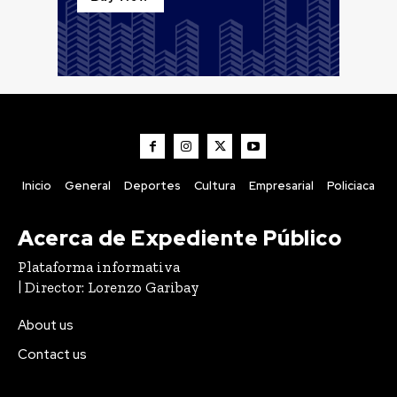
Inicio
General
Deportes
Cultura
Empresarial
Policiaca
Acerca de Expediente Público
Plataforma informativa
| Director: Lorenzo Garibay
About us
Contact us