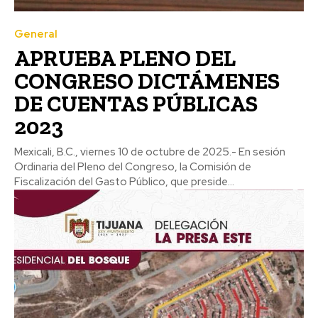
General
APRUEBA PLENO DEL
CONGRESO DICTÁMENES
DE CUENTAS PÚBLICAS
2023
Mexicali, B.C., viernes 10 de octubre de 2025.- En sesión
Ordinaria del Pleno del Congreso, la Comisión de
Fiscalización del Gasto Público, que preside...