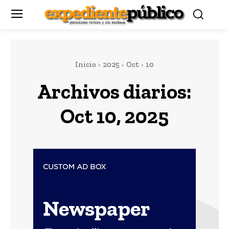
Inicio
2025
Oct
10
Archivos diarios:
Oct 10, 2025