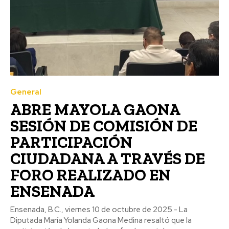
General
ABRE MAYOLA GAONA
SESIÓN DE COMISIÓN DE
PARTICIPACIÓN
CIUDADANA A TRAVÉS DE
FORO REALIZADO EN
ENSENADA
Ensenada, B.C., viernes 10 de octubre de 2025.- La
Diputada María Yolanda Gaona Medina resaltó que la