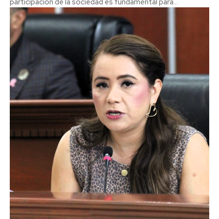
participación de la sociedad es fundamental para...