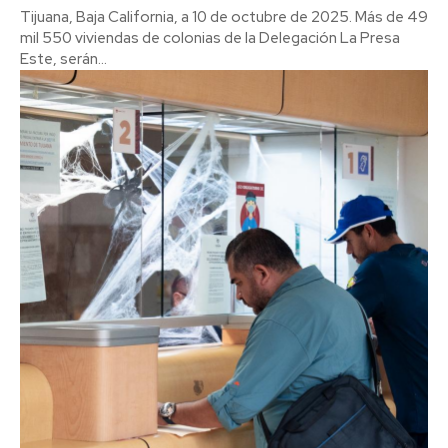
Tijuana, Baja California, a 10 de octubre de 2025. Más de 49
mil 550 viviendas de colonias de la Delegación La Presa
Este, serán...