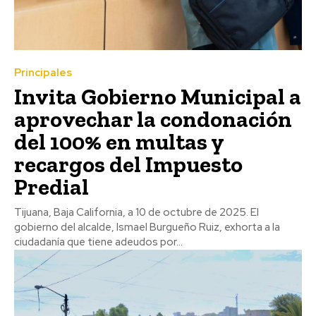
Principales
Invita Gobierno Municipal a
aprovechar la condonación
del 100% en multas y
recargos del Impuesto
Predial
Tijuana, Baja California, a 10 de octubre de 2025. El
gobierno del alcalde, Ismael Burgueño Ruiz, exhorta a la
ciudadanía que tiene adeudos por...