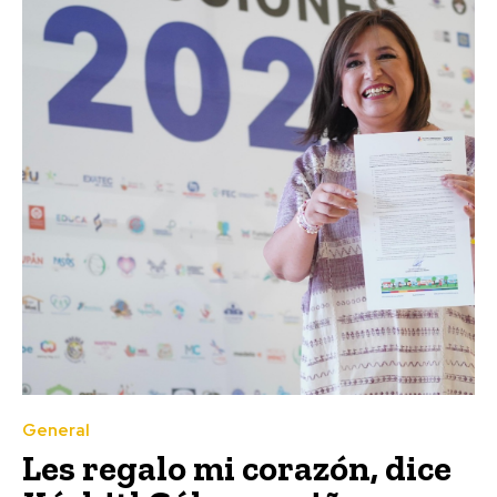
General
Les regalo mi corazón, dice