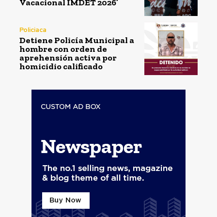
Vacacional IMDET 2026’
Policiaca
Detiene Policía Municipal a
hombre con orden de
aprehensión activa por
homicidio calificado