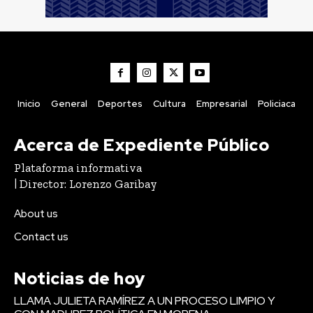
Inicio
General
Deportes
Cultura
Empresarial
Policiaca
Acerca de Expediente Público
Plataforma informativa
| Director: Lorenzo Garibay
About us
Contact us
Noticias de hoy
LLAMA JULIETA RAMÍREZ A UN PROCESO LIMPIO Y