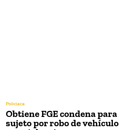
Policiaca
Obtiene FGE condena para
sujeto por robo de vehículo