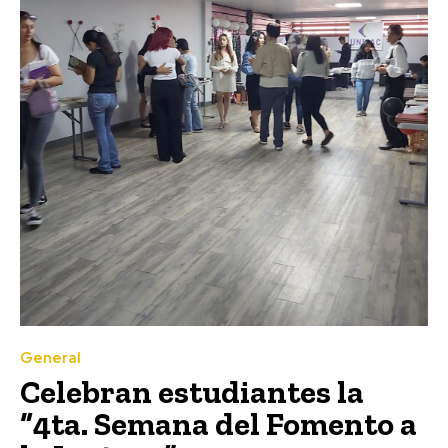
General
Celebran estudiantes la
“4ta. Semana del Fomento a