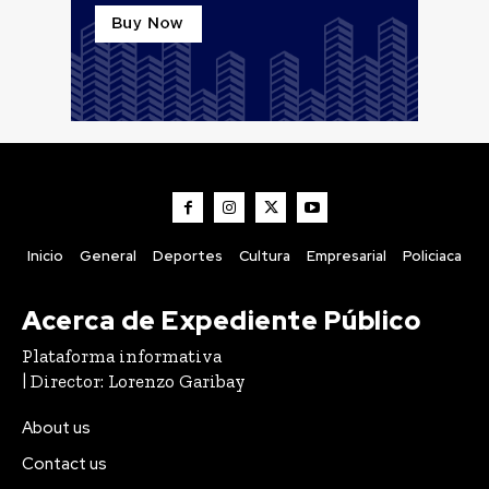
Inicio
General
Deportes
Cultura
Empresarial
Policiaca
Acerca de Expediente Público
Plataforma informativa
| Director: Lorenzo Garibay
About us
Contact us