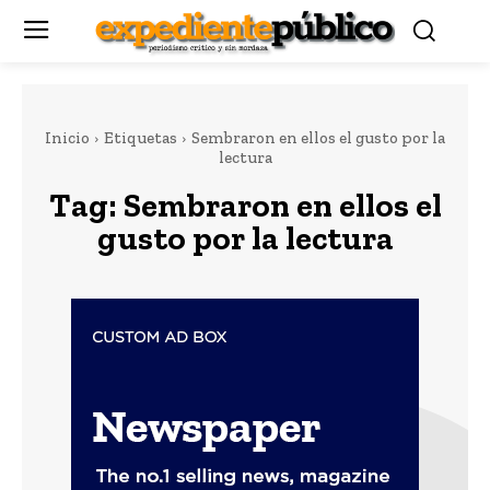
Inicio
Etiquetas
Sembraron en ellos el gusto por la
lectura
Tag:
Sembraron en ellos el
gusto por la lectura