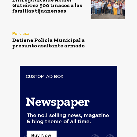
Gutiérrez 900 tinacos a las
familias tijuanenses
Policiaca
Detiene Policía Municipal a
presunto asaltante armado