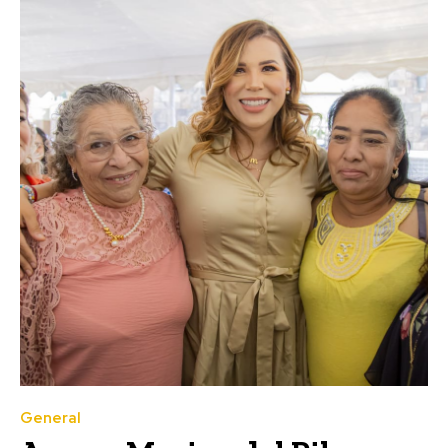
General