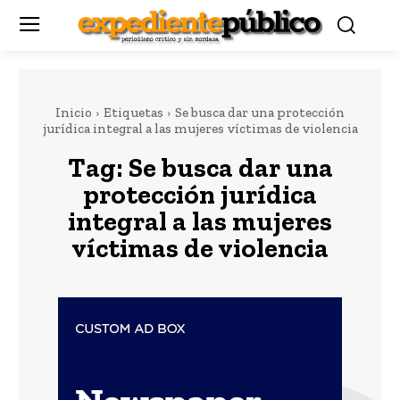
Inicio
Etiquetas
Se busca dar una protección
jurídica integral a las mujeres víctimas de violencia
Tag:
Se busca dar una
protección jurídica
integral a las mujeres
víctimas de violencia