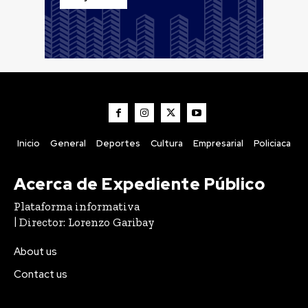
Inicio
General
Deportes
Cultura
Empresarial
Policiaca
Acerca de Expediente Público
Plataforma informativa
| Director: Lorenzo Garibay
About us
Contact us