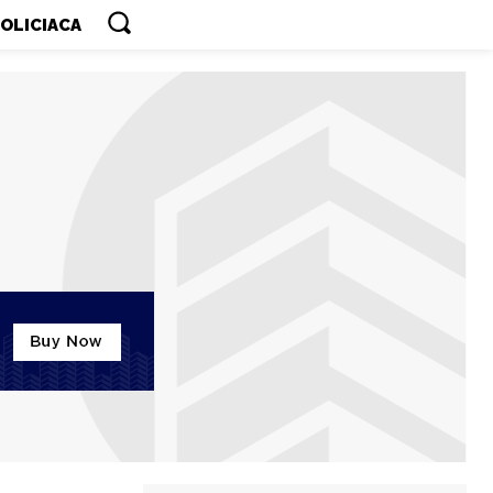
OLICIACA