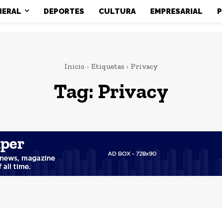
NERAL
DEPORTES
CULTURA
EMPRESARIAL
P
Inicio
Etiquetas
Privacy
Tag:
Privacy