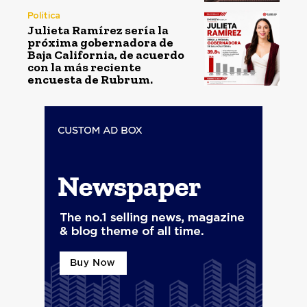
Política
Julieta Ramírez sería la
próxima gobernadora de
Baja California, de acuerdo
con la más reciente
encuesta de Rubrum.