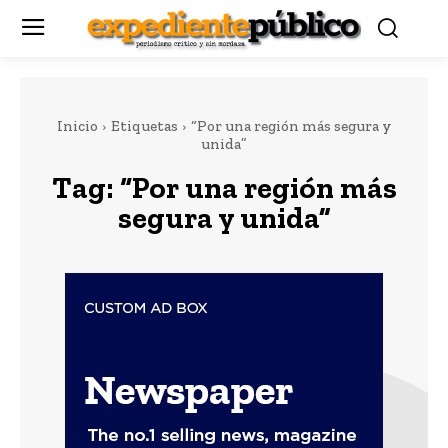
Inicio
Etiquetas
“Por una región más segura y
unida”
Tag:
“Por una región más
segura y unida”