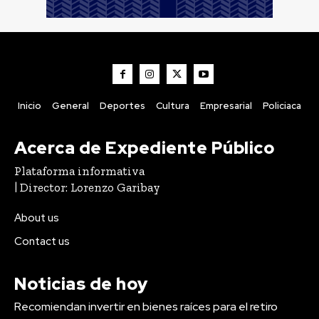
Inicio
General
Deportes
Cultura
Empresarial
Policiaca
Acerca de Expediente Público
Plataforma informativa
| Director: Lorenzo Garibay
About us
Contact us
Noticias de hoy
Recomiendan invertir en bienes raíces para el retiro