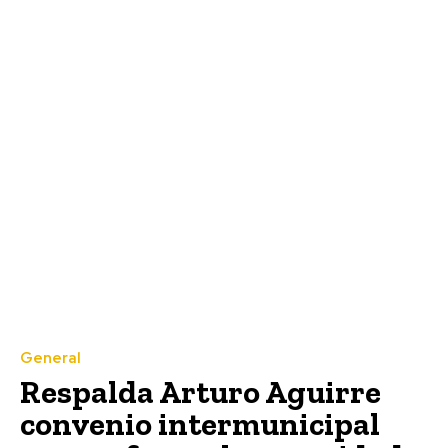
General
Respalda Arturo Aguirre
convenio intermunicipal