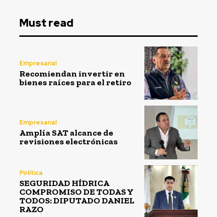
Must read
Empresarial
Recomiendan invertir en
bienes raíces para el retiro
Empresarial
Amplía SAT alcance de
revisiones electrónicas
Política
SEGURIDAD HÍDRICA
COMPROMISO DE TODAS Y
TODOS: DIPUTADO DANIEL
RAZO