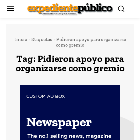
Inicio
Etiquetas
Pidieron apoyo para organizarse
como gremio
Tag:
Pidieron apoyo para
organizarse como gremio