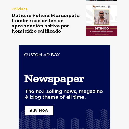
Policiaca
Detiene Policía Municipal a
hombre con orden de
aprehensión activa por
homicidio calificado