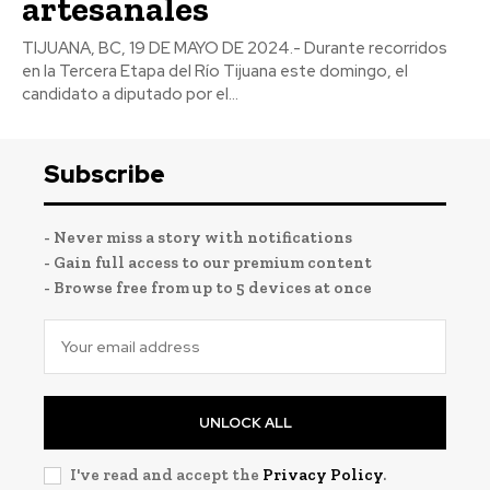
artesanales
TIJUANA, BC, 19 DE MAYO DE 2024.- Durante recorridos
en la Tercera Etapa del Río Tijuana este domingo, el
candidato a diputado por el...
Subscribe
- Never miss a story with notifications
- Gain full access to our premium content
- Browse free from up to 5 devices at once
UNLOCK ALL
I've read and accept the
Privacy Policy
.