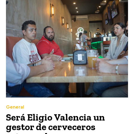
General
Será Eligio Valencia un
gestor de cerveceros