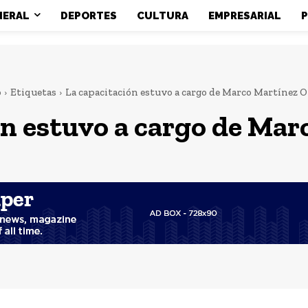
NERAL
DEPORTES
CULTURA
EMPRESARIAL
P
o
Etiquetas
La capacitación estuvo a cargo de Marco Martínez 
ón estuvo a cargo de Ma