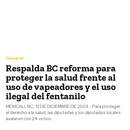
General
Respalda BC reforma para
proteger la salud frente al
uso de vapeadores y el uso
ilegal del fentanilo
MEXICALI, BC, 12 DE DICIEMBRE DE 2024.- Para proteger
el derecho a la salud, las diputadas y los diputados locales
avalaron con 24 votos...