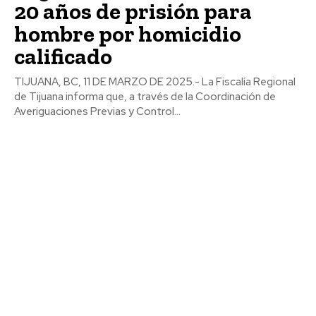
20 años de prisión para
hombre por homicidio
calificado
TIJUANA, BC, 11 DE MARZO DE 2025.- La Fiscalía Regional
de Tijuana informa que, a través de la Coordinación de
Averiguaciones Previas y Control...