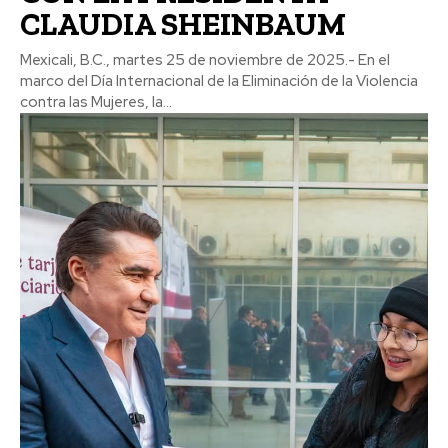
CLAUDIA SHEINBAUM
Mexicali, B.C., martes 25 de noviembre de 2025.- En el
marco del Día Internacional de la Eliminación de la Violencia
contra las Mujeres, la...