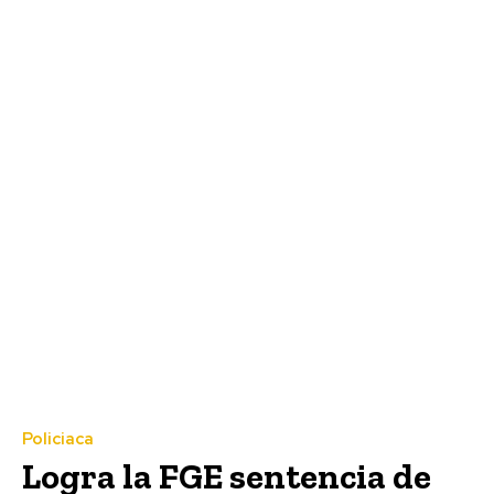
Policiaca
Logra la FGE sentencia de