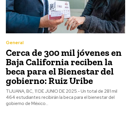
General
Cerca de 300 mil jóvenes en
Baja California reciben la
beca para el Bienestar del
gobierno: Ruiz Uribe
TIJUANA, BC, 11 DE JUNIO DE 2025.- Un total de 281 mil
464 estudiantes recibirán la beca para el bienestar del
gobierno de México...