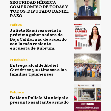
SEGURIDAD HÍDRICA
COMPROMISO DE TODAS Y
TODOS: DIPUTADO DANIEL
RAZO
Política
Julieta Ramírez sería la
próxima gobernadora de
Baja California, de acuerdo
con la más reciente
encuesta de Rubrum.
Principales
Entrega alcalde Abdiel
Gutiérrez 900 tinacos a las
familias tijuanenses
Policiaca
Detiene Policía Municipal a
presunto asaltante armado