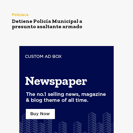
Policiaca
Detiene Policía Municipal a
presunto asaltante armado