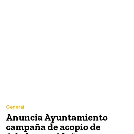
General
Anuncia Ayuntamiento
campaña de acopio de