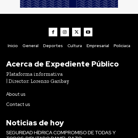
Inicio
General
Deportes
Cultura
Empresarial
Policiaca
Acerca de Expediente Público
Plataforma informativa
| Director: Lorenzo Garibay
About us
Contact us
Noticias de hoy
SEGURIDAD HÍDRICA COMPROMISO DE TODAS Y