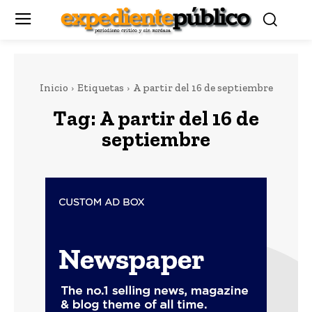
Inicio
Etiquetas
A partir del 16 de septiembre
Tag:
A partir del 16 de
septiembre