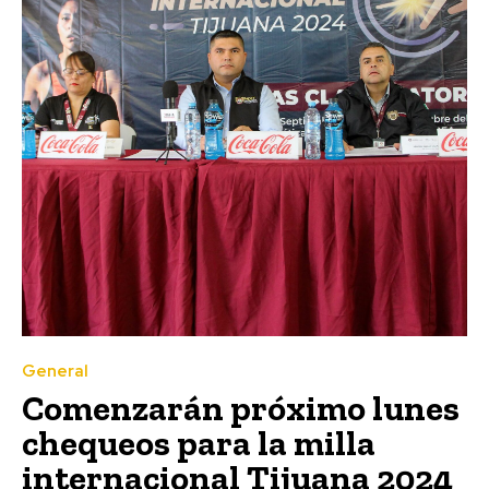
General
Comenzarán próximo lunes
chequeos para la milla
internacional Tijuana 2024