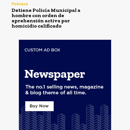
Policiaca
Detiene Policía Municipal a
hombre con orden de
aprehensión activa por
homicidio calificado