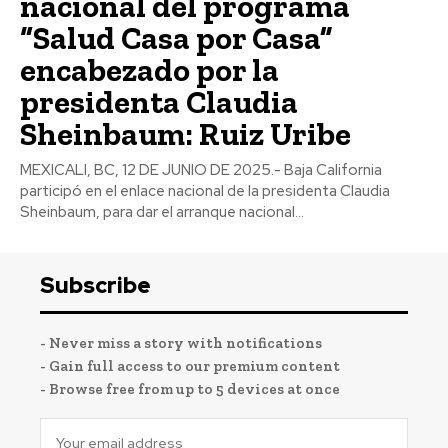
nacional del programa
“Salud Casa por Casa”
encabezado por la
presidenta Claudia
Sheinbaum: Ruiz Uribe
MEXICALI, BC, 12 DE JUNIO DE 2025.- Baja California
participó en el enlace nacional de la presidenta Claudia
Sheinbaum, para dar el arranque nacional...
Subscribe
- Never miss a story with notifications
- Gain full access to our premium content
- Browse free from up to 5 devices at once