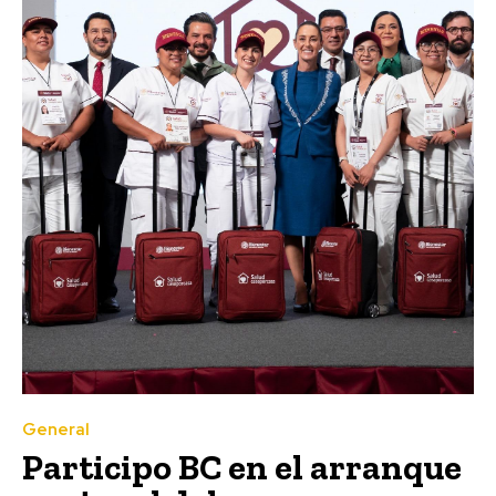
General
Participo BC en el arranque