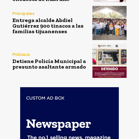
Principales
Entrega alcalde Abdiel
Gutiérrez 900 tinacos a las
familias tijuanenses
Policiaca
Detiene Policía Municipal a
presunto asaltante armado