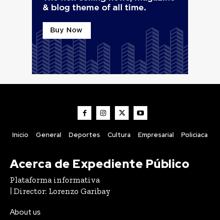
Inicio
General
Deportes
Cultura
Empresarial
Policiaca
Acerca de Expediente Público
Plataforma informativa
| Director: Lorenzo Garibay
About us