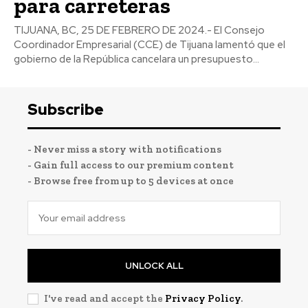
para carreteras
TIJUANA, BC, 25 DE FEBRERO DE 2024.- El Consejo
Coordinador Empresarial (CCE) de Tijuana lamentó que el
gobierno de la República cancelara un presupuesto...
Subscribe
- Never miss a story with notifications
- Gain full access to our premium content
- Browse free from up to 5 devices at once
UNLOCK ALL
I've read and accept the
Privacy Policy
.