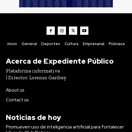
Inicio
General
Deportes
Cultura
Empresarial
Policiaca
Acerca de Expediente Público
Plataforma informativa
| Director: Lorenzo Garibay
About us
Contact us
Noticias de hoy
Promueven uso de inteligencia artificial para fortalecer