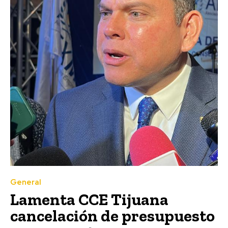
General
Lamenta CCE Tijuana
cancelación de presupuesto