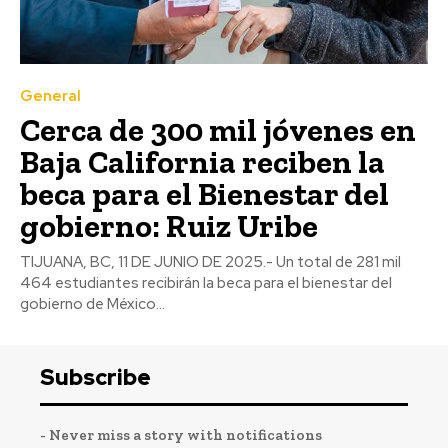
General
Cerca de 300 mil jóvenes en
Baja California reciben la
beca para el Bienestar del
gobierno: Ruiz Uribe
TIJUANA, BC, 11 DE JUNIO DE 2025.- Un total de 281 mil
464 estudiantes recibirán la beca para el bienestar del
gobierno de México...
Subscribe
- Never miss a story with notifications