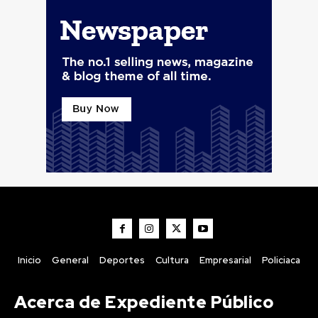
Inicio
General
Deportes
Cultura
Empresarial
Policiaca
Acerca de Expediente Público