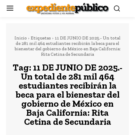
Inicio
Etiquetas
11 DE JUNIO DE 2025.- Un total
de 281 mil 464 estudiantes recibirán la beca para el
bienestar del gobierno de México en Baja California:
Rita Cetina de Secundaria
Tag:
11 DE JUNIO DE 2025.-
Un total de 281 mil 464
estudiantes recibirán la
beca para el bienestar del
gobierno de México en
Baja California: Rita
Cetina de Secundaria