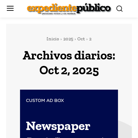
Inicio
2025
Oct
2
Archivos diarios:
Oct 2, 2025