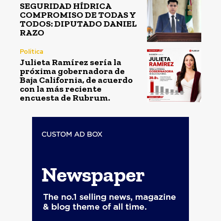
SEGURIDAD HÍDRICA
COMPROMISO DE TODAS Y
TODOS: DIPUTADO DANIEL
RAZO
Política
Julieta Ramírez sería la
próxima gobernadora de
Baja California, de acuerdo
con la más reciente
encuesta de Rubrum.