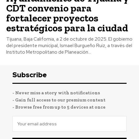
CDT convenio para
fortalecer proyectos
estratégicos para la ciudad
Tijuana, Baja California, a 2 de octubre de 2025. El gobierno
del presidente municipal, Ismael Burgueño Ruiz, a través del
Instituto Metropolitano de Planeación...
Subscribe
- Never miss a story with notifications
- Gain full access to our premium content
- Browse free from up to 5 devices at once