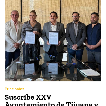
Principales
Suscribe XXV
Ayuntamiento de Tijuana y