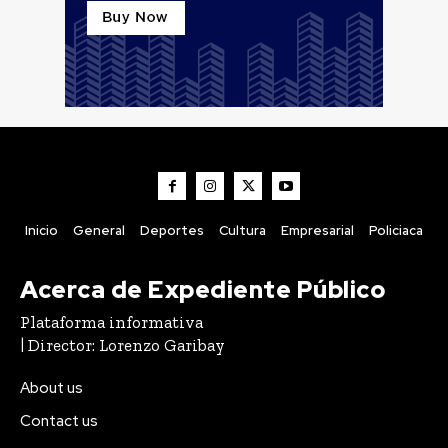
Inicio
General
Deportes
Cultura
Empresarial
Policiaca
Acerca de Expediente Público
Plataforma informativa
| Director: Lorenzo Garibay
About us
Contact us