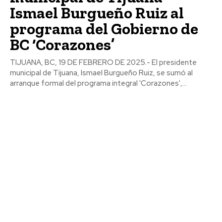
Ismael Burgueño Ruiz al
programa del Gobierno de
BC ‘Corazones’
TIJUANA, BC, 19 DE FEBRERO DE 2025.- El presidente
municipal de Tijuana, Ismael Burgueño Ruiz, se sumó al
arranque formal del programa integral 'Corazones',...