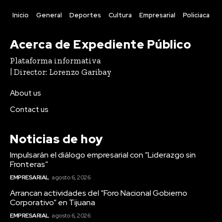
Inicio
General
Deportes
Cultura
Empresarial
Policiaca
Acerca de Expediente Público
Plataforma informativa
| Director: Lorenzo Garibay
About us
Contact us
Noticias de hoy
Impulsarán el diálogo empresarial con “Liderazgo sin
Fronteras”
EMPRESARIAL
agosto 6, 2026
Arrancan actividades del “Foro Nacional Gobierno
Corporativo” en Tijuana
EMPRESARIAL
agosto 6, 2026