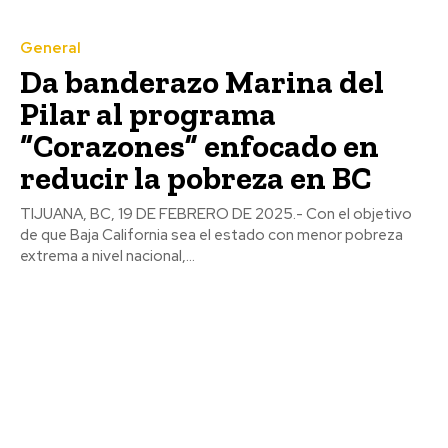
General
Da banderazo Marina del
Pilar al programa
“Corazones” enfocado en
reducir la pobreza en BC
TIJUANA, BC, 19 DE FEBRERO DE 2025.- Con el objetivo
de que Baja California sea el estado con menor pobreza
extrema a nivel nacional,...