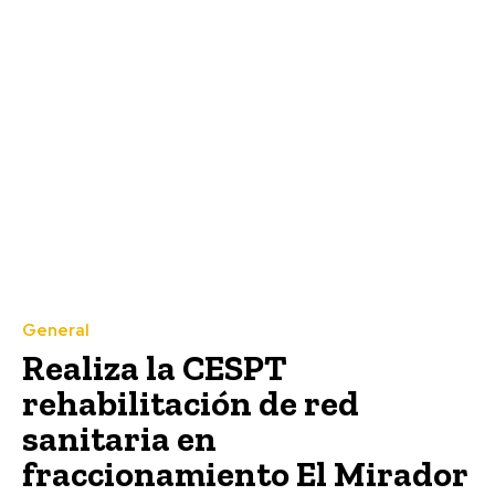
General
Realiza la CESPT
rehabilitación de red
sanitaria en
fraccionamiento El Mirador