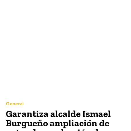
General
Garantiza alcalde Ismael
Burgueño ampliación de