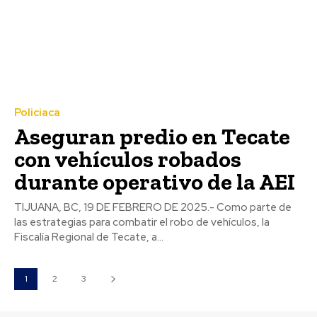
Policiaca
Aseguran predio en Tecate
con vehículos robados
durante operativo de la AEI
TIJUANA, BC, 19 DE FEBRERO DE 2025.- Como parte de
las estrategias para combatir el robo de vehículos, la
Fiscalía Regional de Tecate, a...
1
2
3