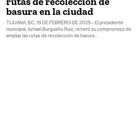
rutas de recolección de
basura en la ciudad
TIJUANA, BC, 19 DE FEBRERO DE 2025.- El presidente
municipal, Ismael Burgueño Ruiz, reiteró su compromiso de
ampliar las rutas de recolección de basura...