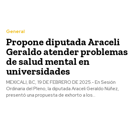
General
Propone diputada Araceli
Geraldo atender problemas
de salud mental en
universidades
MEXICALI, BC, 19 DE FEBRERO DE 2025.- En Sesión
Ordinaria del Pleno, la diputada Araceli Geraldo Núñez,
presentó una propuesta de exhorto a los...