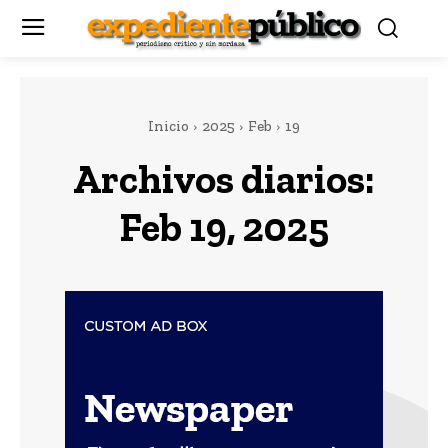
Inicio
2025
Feb
19
Archivos diarios:
Feb 19, 2025