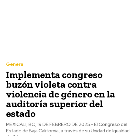
General
Implementa congreso
buzón violeta contra
violencia de género en la
auditoría superior del
estado
MEXICALI, BC, 19 DE FEBRERO DE 2025.- El Congreso del
Estado de Baja California, a través de su Unidad de Igualdad