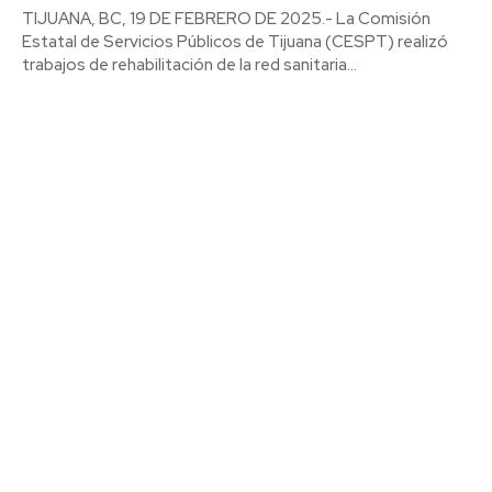
TIJUANA, BC, 19 DE FEBRERO DE 2025.- La Comisión
Estatal de Servicios Públicos de Tijuana (CESPT) realizó
trabajos de rehabilitación de la red sanitaria...