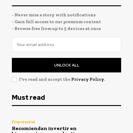
- Never miss a story with notifications
- Gain full access to our premium content
- Browse free from up to 5 devices at once
UNLOCK ALL
I've read and accept the
Privacy Policy
.
Must read
Empresarial
Recomiendan invertir en