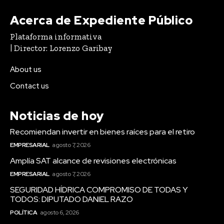
Acerca de Expediente Público
Plataforma informativa
| Director: Lorenzo Garibay
About us
Contact us
Noticias de hoy
Recomiendan invertir en bienes raíces para el retiro
EMPRESARIAL
agosto 7, 2026
Amplía SAT alcance de revisiones electrónicas
EMPRESARIAL
agosto 7, 2026
SEGURIDAD HÍDRICA COMPROMISO DE TODAS Y
TODOS: DIPUTADO DANIEL RAZO
POLÍTICA
agosto 6, 2026