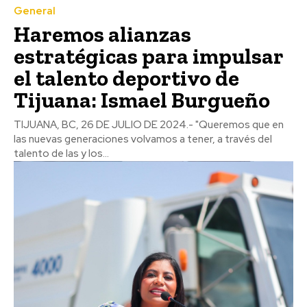
General
Haremos alianzas
estratégicas para impulsar
el talento deportivo de
Tijuana: Ismael Burgueño
TIJUANA, BC, 26 DE JULIO DE 2024.- "Queremos que en
las nuevas generaciones volvamos a tener, a través del
talento de las y los...