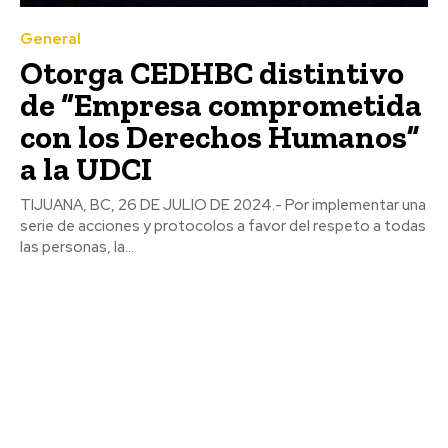
General
Otorga CEDHBC distintivo
de “Empresa comprometida
con los Derechos Humanos”
a la UDCI
TIJUANA, BC, 26 DE JULIO DE 2024.- Por implementar una
serie de acciones y protocolos a favor del respeto a todas
las personas, la...