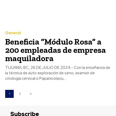
General
Beneficia “Módulo Rosa” a
200 empleadas de empresa
maquiladora
TIJUANA, BC, 26 DE JULIO DE 2024.- Con la enseñanza de
la técnica de auto exploración de seno, examen de
citología cervical o Papanicolaou,...
1
2
Subscribe