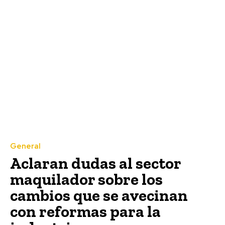
General
Aclaran dudas al sector
maquilador sobre los
cambios que se avecinan
con reformas para la