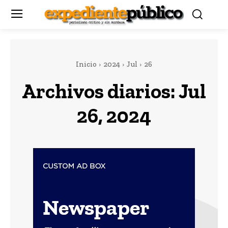
Inicio
2024
Jul
26
Archivos diarios: Jul
26, 2024