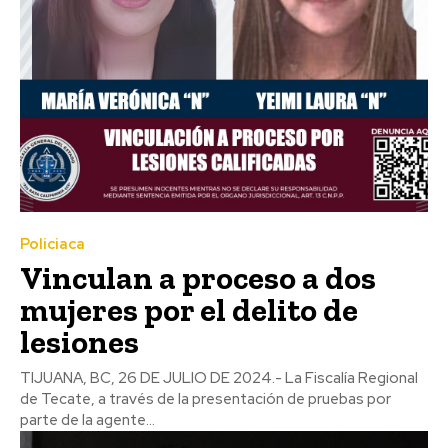
Policiaca
Vinculan a proceso a dos
mujeres por el delito de
lesiones
TIJUANA, BC, 26 DE JULIO DE 2024.- La Fiscalía Regional
de Tecate, a través de la presentación de pruebas por
parte de la agente...