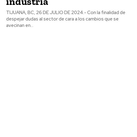
industria
TIJUANA, BC, 26 DE JULIO DE 2024.- Con la finalidad de
despejar dudas al sector de cara a los cambios que se
avecinan en...