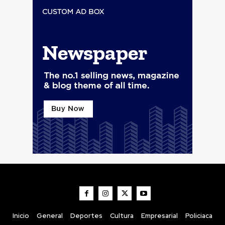
Inicio
General
Deportes
Cultura
Empresarial
Policiaca