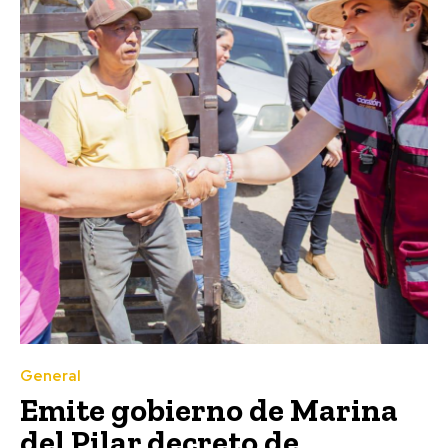
General
Emite gobierno de Marina
del Pilar decreto de