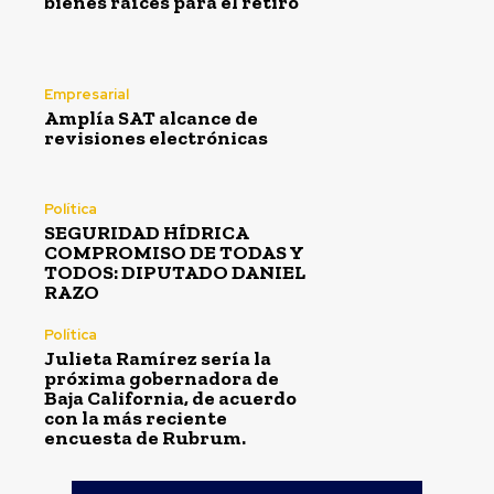
bienes raíces para el retiro
Empresarial
Amplía SAT alcance de
revisiones electrónicas
Política
SEGURIDAD HÍDRICA
COMPROMISO DE TODAS Y
TODOS: DIPUTADO DANIEL
RAZO
Política
Julieta Ramírez sería la
próxima gobernadora de
Baja California, de acuerdo
con la más reciente
encuesta de Rubrum.