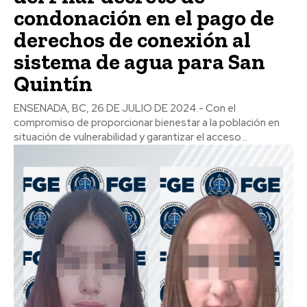
condonación en el pago de
derechos de conexión al
sistema de agua para San
Quintín
ENSENADA, BC, 26 DE JULIO DE 2024.- Con el
compromiso de proporcionar bienestar a la población en
situación de vulnerabilidad y garantizar el acceso...