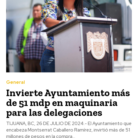
General
Invierte Ayuntamiento más
de 51 mdp en maquinaria
para las delegaciones
TIJUANA, BC, 26 DE JULIO DE 2024.- El Ayuntamiento que
encabeza Montserrat Caballero Ramírez, invirtió más de 51
millones de pesos en la compra...